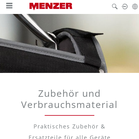
alt springen
Zubehör und
Verbrauchsmaterial
Praktisches Zubehör &
Ersatzteile für alle Geräte