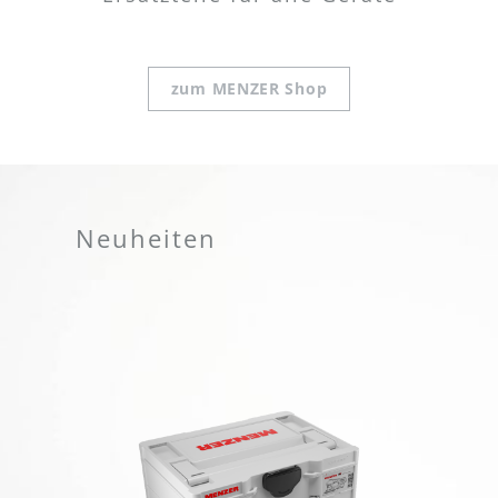
zum MENZER Shop
Neuheiten