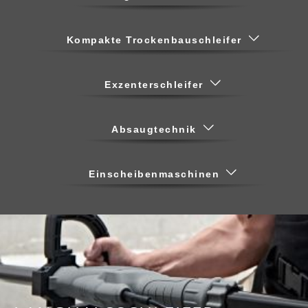
Kompakte Trockenbauschleifer
Exzenterschleifer
Absaugtechnik
Einscheibenmaschinen