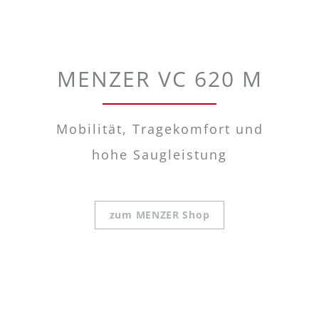
MENZER VC 620 M
Mobilität, Tragekomfort und
hohe Saugleistung
zum MENZER Shop