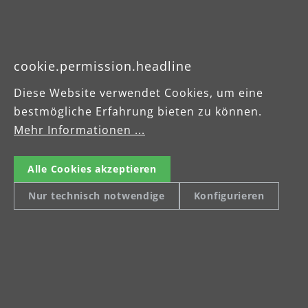
Betriebsanleitung
MENZER Absaugtechnik
cookie.permission.headline
Broschüre
Diese Website verwendet Cookies, um eine
bestmögliche Erfahrung bieten zu können.
Mehr Informationen ...
Alle Cookies akzeptieren
Nur technisch notwendige
Konfigurieren