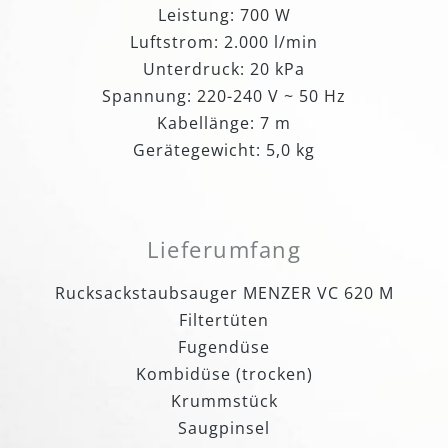
Leistung: 700 W
Luftstrom: 2.000 l/min
Unterdruck: 20 kPa
Spannung: 220-240 V ~ 50 Hz
Kabellänge: 7 m
Gerätegewicht: 5,0 kg
Lieferumfang
Rucksackstaubsauger MENZER VC 620 M
Filtertüten
Fugendüse
Kombidüse (trocken)
Krummstück
Saugpinsel