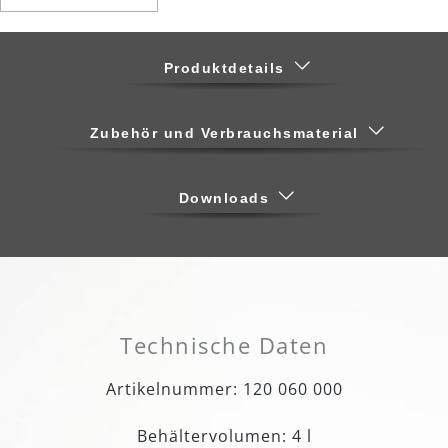
Produktdetails
Zubehör und Verbrauchsmaterial
Downloads
Technische Daten
Artikelnummer: 120 060 000
Behältervolumen: 4 l