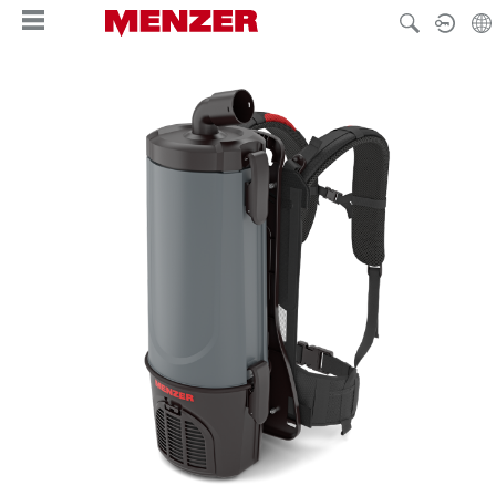
alt springen