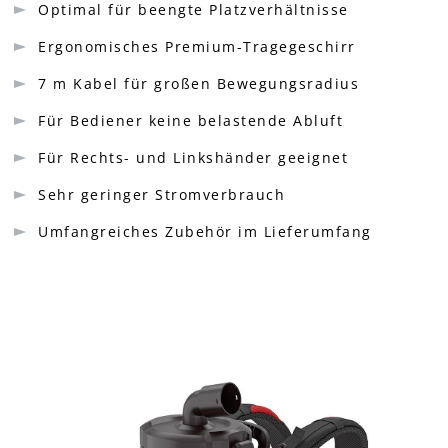
Optimal für beengte Platzverhältnisse
Ergonomisches Premium-Tragegeschirr
7 m Kabel für großen Bewegungsradius
Für Bediener keine belastende Abluft
Für Rechts- und Linkshänder geeignet
Sehr geringer Stromverbrauch
Umfangreiches Zubehör im Lieferumfang