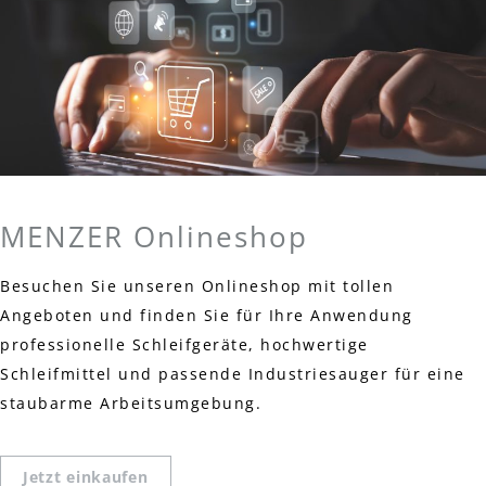
MENZER Onlineshop
Besuchen Sie unseren Onlineshop mit tollen
Angeboten und finden Sie für Ihre Anwendung
professionelle Schleifgeräte, hochwertige
Schleifmittel und passende Industriesauger für eine
staubarme Arbeitsumgebung.
Jetzt einkaufen