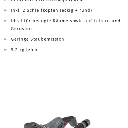
Inkl. 2 Schleifköpfen (eckig + rund)
Ideal für beengte Räume sowie auf Leitern und
Gerüsten
Geringe Staubemission
3,2 kg leicht