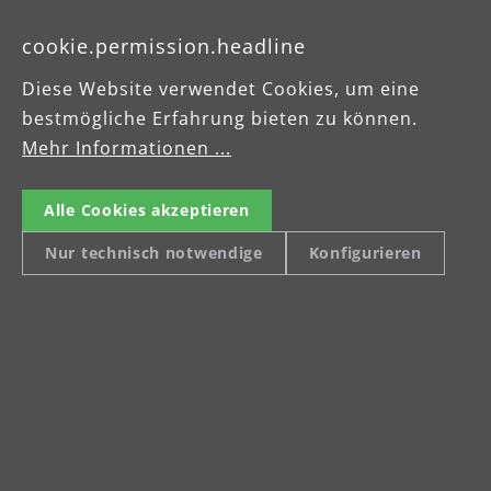
Betriebsanleitung
cookie.permission.headline
Diese Website verwendet Cookies, um eine
bestmögliche Erfahrung bieten zu können.
Mehr Informationen ...
Alle Cookies akzeptieren
Nur technisch notwendige
Konfigurieren