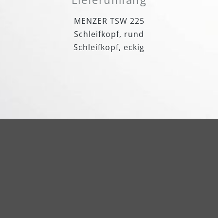
MENZER TSW 225
Schleifkopf, rund
Schleifkopf, eckig