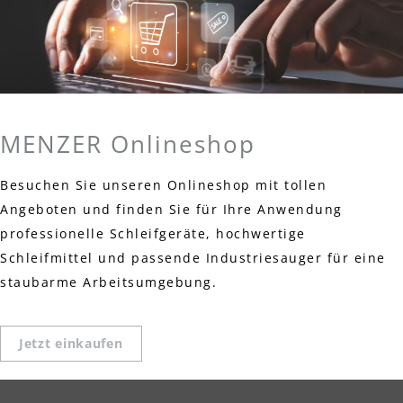
MENZER Onlineshop
Besuchen Sie unseren Onlineshop mit tollen
Angeboten und finden Sie für Ihre Anwendung
professionelle Schleifgeräte, hochwertige
Schleifmittel und passende Industriesauger für eine
staubarme Arbeitsumgebung.
Jetzt einkaufen