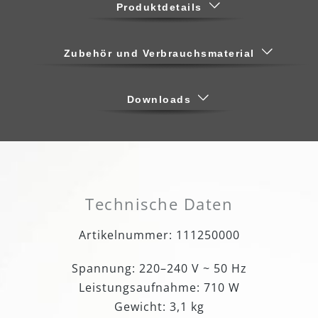
Produktdetails
Zubehör und Verbrauchsmaterial
Downloads
Technische Daten
Artikelnummer: 111250000
Spannung: 220–240 V ~ 50 Hz
Leistungsaufnahme: 710 W
Gewicht: 3,1 kg