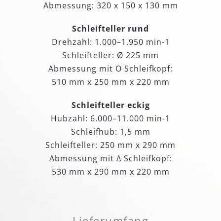
Abmessung: 320 x 150 x 130 mm
Schleifteller rund
Drehzahl: 1.000–1.950 min-1
Schleifteller: Ø 225 mm
Abmessung mit O Schleifkopf:
510 mm x 250 mm x 220 mm
Schleifteller eckig
Hubzahl: 6.000–11.000 min-1
Schleifhub: 1,5 mm
Schleifteller: 250 mm x 290 mm
Abmessung mit Δ Schleifkopf:
530 mm x 290 mm x 220 mm
Lieferumfang