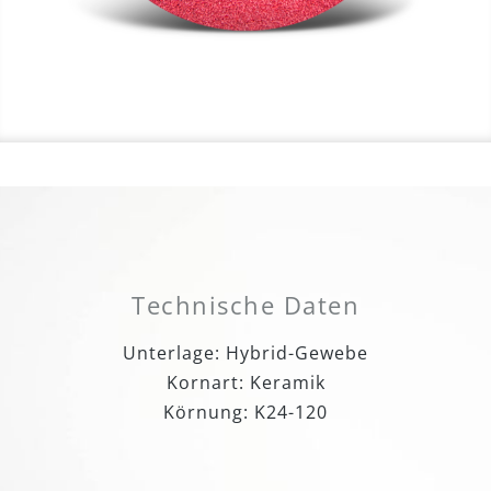
Technische Daten
Unterlage: Hybrid-Gewebe
Kornart: Keramik
Körnung: K24-120