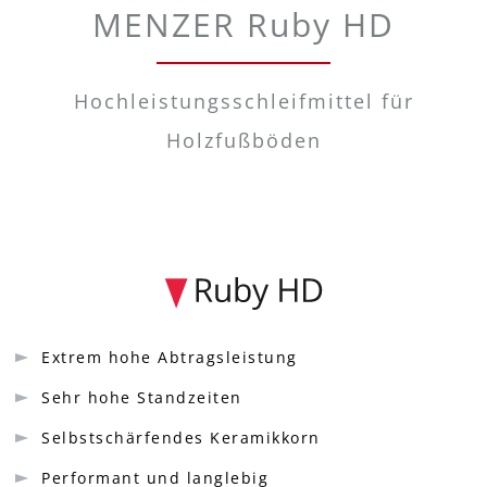
MENZER Ruby HD
Hochleistungsschleifmittel für
Holzfußböden
Extrem hohe Abtragsleistung
Sehr hohe Standzeiten
Selbstschärfendes Keramikkorn
Performant und langlebig