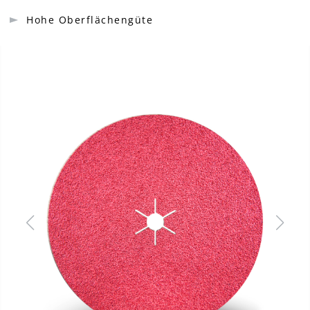
Hohe Oberflächengüte