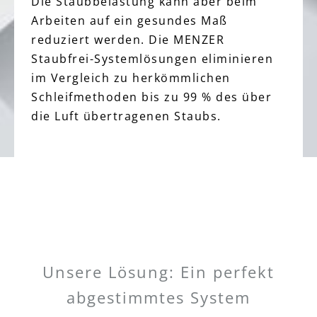
Die Staubbelastung kann aber beim
Arbeiten auf ein gesundes Maß
reduziert werden. Die MENZER
Staubfrei-Systemlösungen eliminieren
im Vergleich zu herkömmlichen
Schleifmethoden bis zu 99 % des über
die Luft übertragenen Staubs.
Unsere Lösung: Ein perfekt
abgestimmtes System