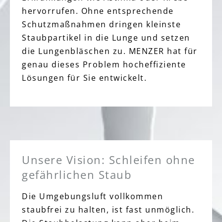
hervorrufen. Ohne entsprechende
Schutzmaßnahmen dringen kleinste
Staubpartikel in die Lunge und setzen
die Lungenbläschen zu. MENZER hat für
genau dieses Problem hocheffiziente
Lösungen für Sie entwickelt.
Unsere Vision: Schleifen ohne
gefährlichen Staub
Die Umgebungsluft vollkommen
staubfrei zu halten, ist fast unmöglich.