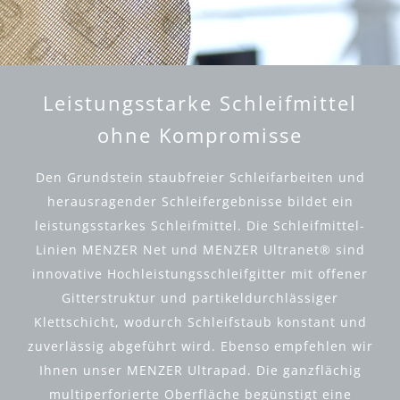
Leistungsstarke Schleifmittel
ohne Kompromisse
Den Grundstein staubfreier Schleifarbeiten und
herausragender Schleifergebnisse bildet ein
leistungsstarkes Schleifmittel. Die Schleifmittel-
Linien MENZER Net und MENZER Ultranet® sind
innovative Hochleistungsschleifgitter mit offener
Gitterstruktur und partikeldurchlässiger
Klettschicht, wodurch Schleifstaub konstant und
zuverlässig abgeführt wird. Ebenso empfehlen wir
Ihnen unser MENZER Ultrapad. Die ganzflächig
multiperforierte Oberfläche begünstigt eine