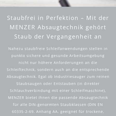
Staubfrei in Perfektion – Mit der
MENZER Absaugtechnik gehört
Staub der Vergangenheit an
Nahezu staubfreie Schleifanwendungen stellen in
punkto sichere und gesunde Arbeitsumgebung
nicht nur höhere Anforderungen an die
Schleiftechnik, sondern auch an die entsprechende
Absaugtechnik. Egal ob Industriesauger zum reinen
Staubsaugen oder Entstauben (in direkter
Schlauchverbindung mit einer Schleifmaschine),
MENZER bietet Ihnen die passende Absaugtechnik
für alle DIN-genormten Staubklassen (DIN EN
60335-2-69, Anhang AA, geeignet für trockene,