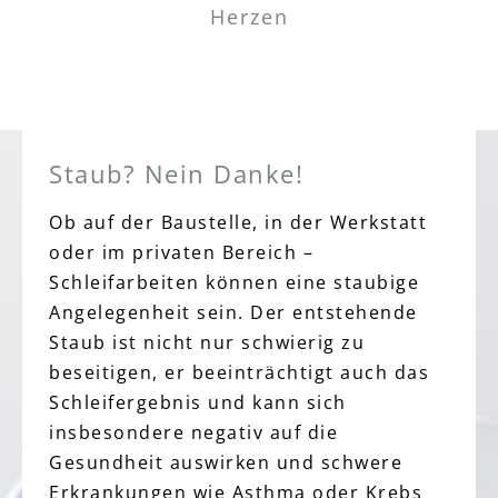
Herzen
Staub? Nein Danke!
Ob auf der Baustelle, in der Werkstatt
oder im privaten Bereich –
Schleifarbeiten können eine staubige
Angelegenheit sein. Der entstehende
Staub ist nicht nur schwierig zu
beseitigen, er beeinträchtigt auch das
Schleifergebnis und kann sich
insbesondere negativ auf die
Gesundheit auswirken und schwere
Erkrankungen wie Asthma oder Krebs