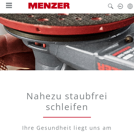
alt springen
Nahezu staubfrei
schleifen
Ihre Gesundheit liegt uns am