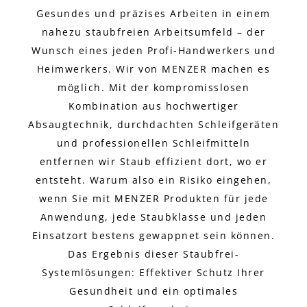
Gesundes und präzises Arbeiten in einem
nahezu staubfreien Arbeitsumfeld – der
Wunsch eines jeden Profi-Handwerkers und
Heimwerkers. Wir von MENZER machen es
möglich. Mit der kompromisslosen
Kombination aus hochwertiger
Absaugtechnik, durchdachten Schleifgeräten
und professionellen Schleifmitteln
entfernen wir Staub effizient dort, wo er
entsteht. Warum also ein Risiko eingehen,
wenn Sie mit MENZER Produkten für jede
Anwendung, jede Staubklasse und jeden
Einsatzort bestens gewappnet sein können.
Das Ergebnis dieser Staubfrei-
Systemlösungen: Effektiver Schutz Ihrer
Gesundheit und ein optimales