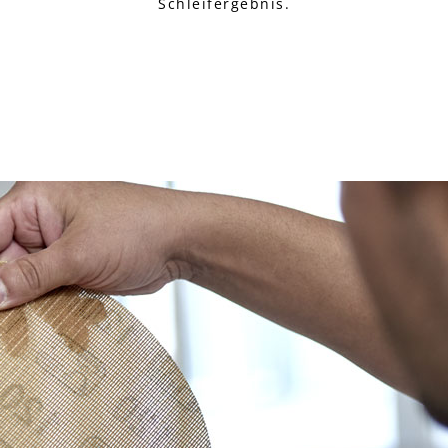
Schleifergebnis.