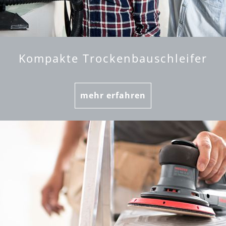
Kompakte Trockenbauschleifer
mehr erfahren