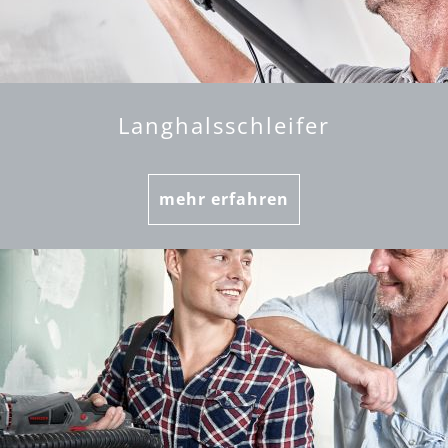
Langhalsschleifer
mehr erfahren