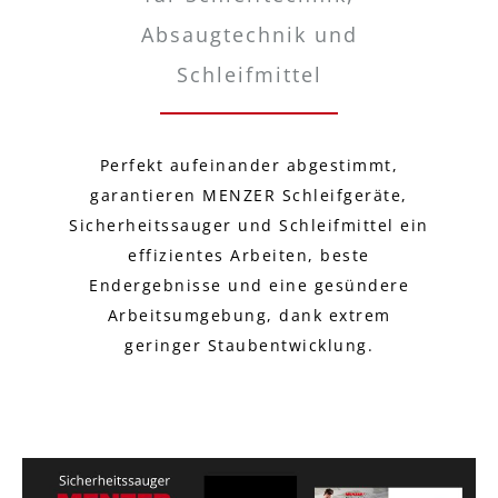
Absaugtechnik und
Schleifmittel
Perfekt aufeinander abgestimmt,
garantieren MENZER Schleifgeräte,
Sicherheitssauger und Schleifmittel ein
effizientes Arbeiten, beste
Endergebnisse und eine gesündere
Arbeitsumgebung, dank extrem
geringer Staubentwicklung.