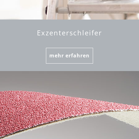
Exzenterschleifer
mehr erfahren