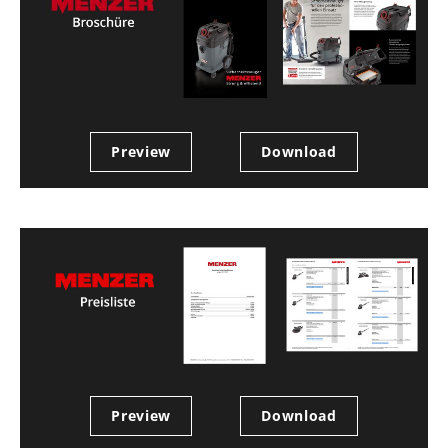
Preview
Download
Preview
Download