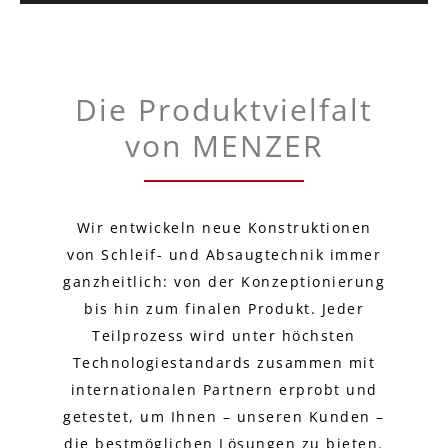
Die Produktvielfalt
von MENZER
Wir entwickeln neue Konstruktionen
von Schleif- und Absaugtechnik immer
ganzheitlich: von der Konzeptionierung
bis hin zum finalen Produkt. Jeder
Teilprozess wird unter höchsten
Technologiestandards zusammen mit
internationalen Partnern erprobt und
getestet, um Ihnen – unseren Kunden –
die bestmöglichen Lösungen zu bieten.