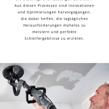
Aus diesen Prozessen sind Innovationen
und Optimierungen hervorgegangen,
die dabei helfen, die tagtäglichen
Herausforderungen mühelos zu
meistern und perfekte
Schleifergebnisse zu erzielen.