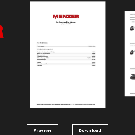
Preview
Download