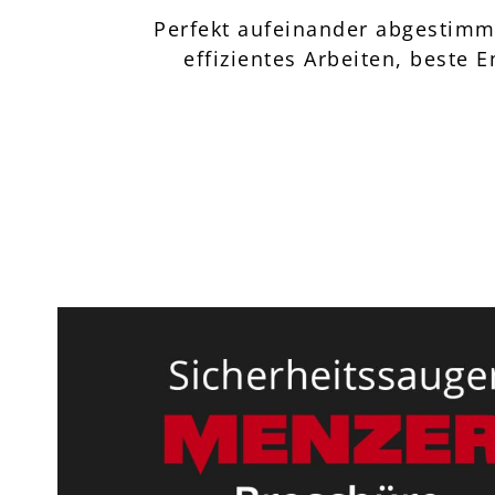
Perfekt aufeinander abgestimmt
effizientes Arbeiten, beste