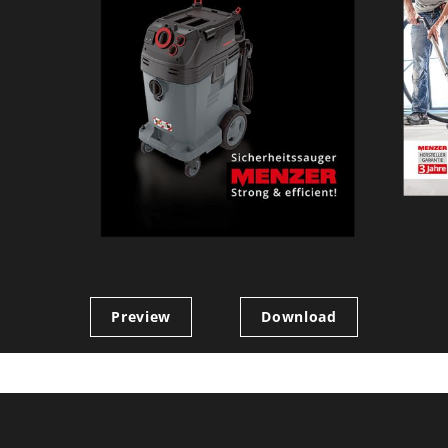
Preview
Download