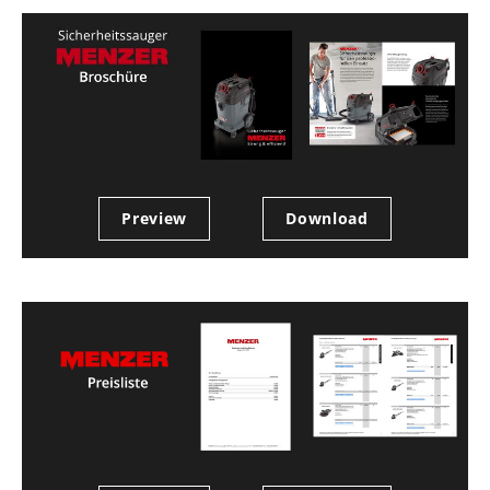
Preview
Download