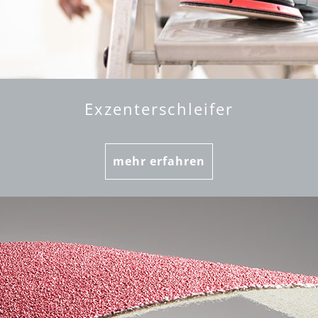
Exzenterschleifer
mehr erfahren