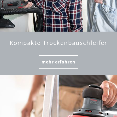
Kompakte Trockenbauschleifer
mehr erfahren