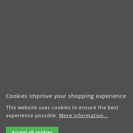
Cookies improve your shopping experience
This website uses cookies to ensure the best
experience possible.
More information...
Accept all cookies