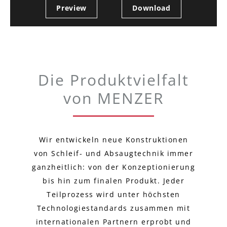
Preview
Download
Die Produktvielfalt
von MENZER
Wir entwickeln neue Konstruktionen
von Schleif- und Absaugtechnik immer
ganzheitlich: von der Konzeptionierung
bis hin zum finalen Produkt. Jeder
Teilprozess wird unter höchsten
Technologiestandards zusammen mit
internationalen Partnern erprobt und