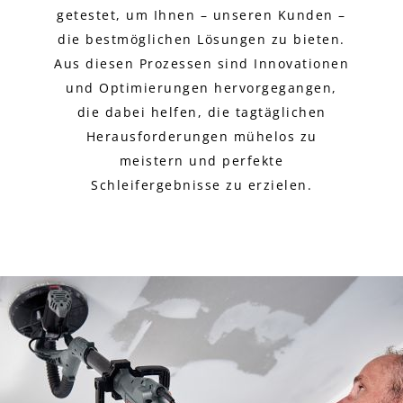
getestet, um Ihnen – unseren Kunden –
die bestmöglichen Lösungen zu bieten.
Aus diesen Prozessen sind Innovationen
und Optimierungen hervorgegangen,
die dabei helfen, die tagtäglichen
Herausforderungen mühelos zu
meistern und perfekte
Schleifergebnisse zu erzielen.