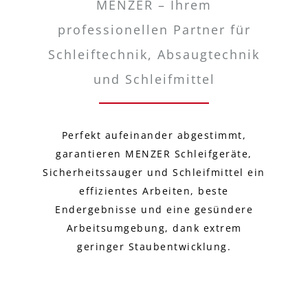
MENZER – Ihrem
professionellen Partner für
Schleiftechnik, Absaugtechnik
und Schleifmittel
Perfekt aufeinander abgestimmt,
garantieren MENZER Schleifgeräte,
Sicherheitssauger und Schleifmittel ein
effizientes Arbeiten, beste
Endergebnisse und eine gesündere
Arbeitsumgebung, dank extrem
geringer Staubentwicklung.