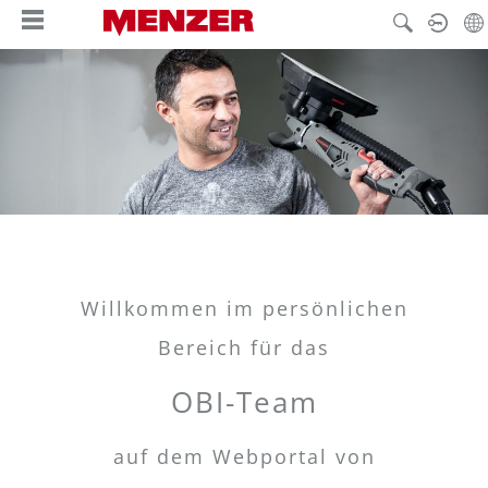
in content
Willkommen im persönlichen
Bereich für das
OBI-Team
auf dem Webportal von