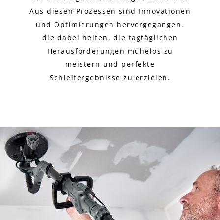
Aus diesen Prozessen sind Innovationen
und Optimierungen hervorgegangen,
die dabei helfen, die tagtäglichen
Herausforderungen mühelos zu
meistern und perfekte
Schleifergebnisse zu erzielen.