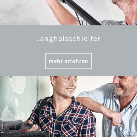
Langhalsschleifer
mehr erfahren