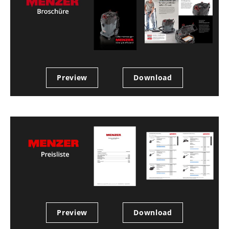
Preview
Download
Preview
Download