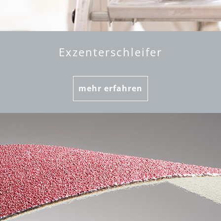
Exzenterschleifer
mehr erfahren