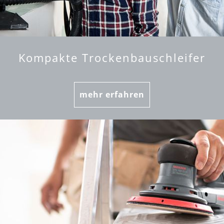
Kompakte Trockenbauschleifer
mehr erfahren