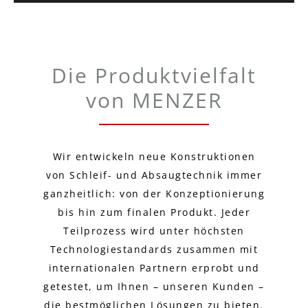
Die Produktvielfalt
von MENZER
Wir entwickeln neue Konstruktionen
von Schleif- und Absaugtechnik immer
ganzheitlich: von der Konzeptionierung
bis hin zum finalen Produkt. Jeder
Teilprozess wird unter höchsten
Technologiestandards zusammen mit
internationalen Partnern erprobt und
getestet, um Ihnen – unseren Kunden –
die bestmöglichen Lösungen zu bieten.