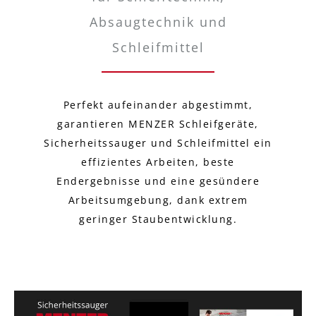
Absaugtechnik und
Schleifmittel
Perfekt aufeinander abgestimmt,
garantieren MENZER Schleifgeräte,
Sicherheitssauger und Schleifmittel ein
effizientes Arbeiten, beste
Endergebnisse und eine gesündere
Arbeitsumgebung, dank extrem
geringer Staubentwicklung.