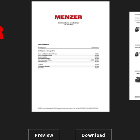
Preview
Download