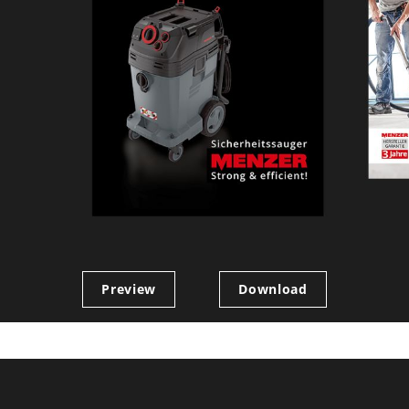
Preview
Download