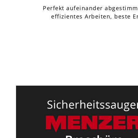
Perfekt aufeinander abgestimmt
effizientes Arbeiten, beste