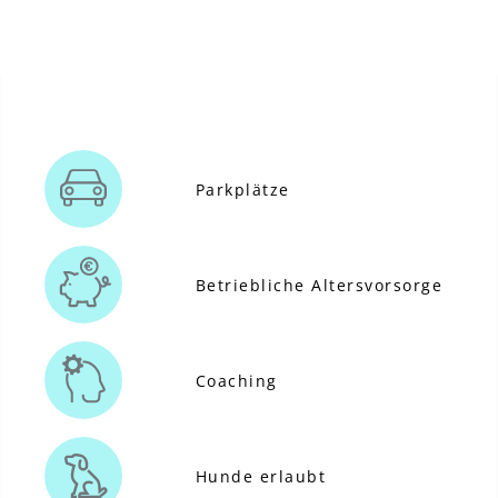
Parkplätze
Betriebliche Altersvorsorge
Coaching
Hunde erlaubt