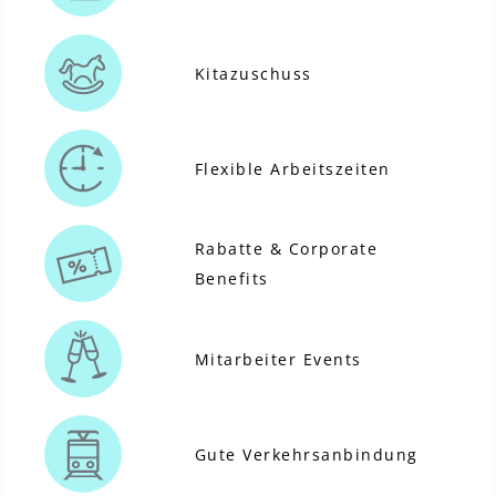
Kitazuschuss
Flexible Arbeitszeiten
Rabatte & Corporate
Benefits
Mitarbeiter Events
Gute Verkehrsanbindung