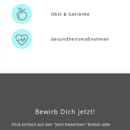
Obst & Getränke
Gesundheitsmaßnahmen
Bewirb Dich jetzt!
Klick einfach auf den "Jetzt bewerben" Button oder