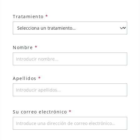
Tratamiento
*
Nombre
*
Apellidos
*
Su correo electrónico
*