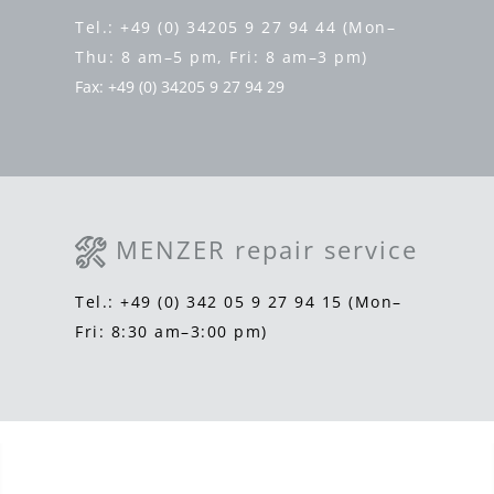
Tel.: +49 (0) 34205 9 27 94 44 (Mon–
Thu: 8 am–5 pm, Fri: 8 am–3 pm)
Fax: +49 (0) 34205 9 27 94 29
MENZER repair service
Tel.: +49 (0) 342 05 9 27 94 15 (Mon–
Fri: 8:30 am–3:00 pm)