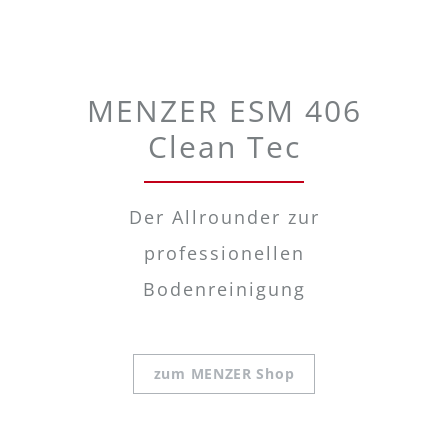
MENZER ESM 406
Clean Tec
Der Allrounder zur
professionellen
Bodenreinigung
zum MENZER Shop