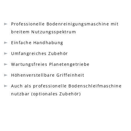
Professionelle Bodenreinigungsmaschine mit
breitem Nutzungsspektrum
Einfache Handhabung
Umfangreiches Zubehör
Wartungsfreies Planetengetriebe
Höhenverstellbare Griffeinheit
Auch als professionelle Bodenschleifmaschine
nutzbar (optionales Zubehör)