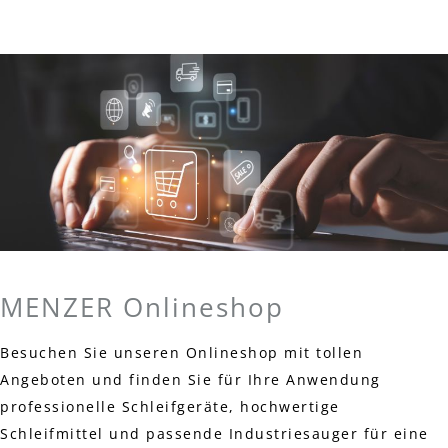
MENZER Onlineshop
Besuchen Sie unseren Onlineshop mit tollen
Angeboten und finden Sie für Ihre Anwendung
professionelle Schleifgeräte, hochwertige
Schleifmittel und passende Industriesauger für eine