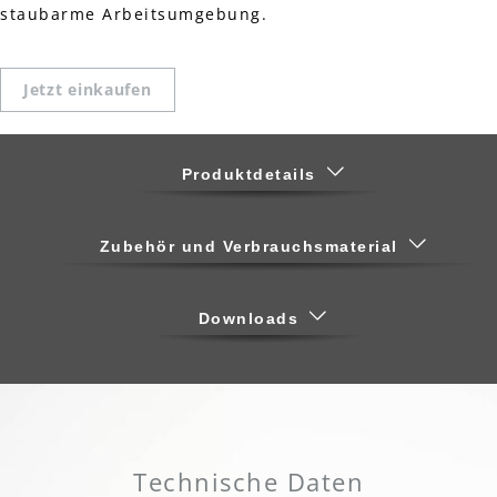
staubarme Arbeitsumgebung.
Jetzt einkaufen
Produktdetails
Zubehör und Verbrauchsmaterial
Downloads
Technische Daten