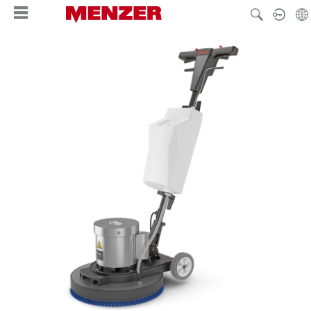
enido principal