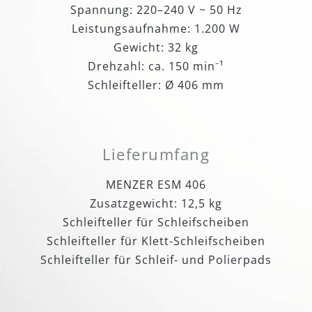
Spannung: 220–240 V ~ 50 Hz
Leistungsaufnahme: 1.200 W
Gewicht: 32 kg
Drehzahl: ca. 150 min⁻¹
Schleifteller: Ø 406 mm
Lieferumfang
MENZER ESM 406
Zusatzgewicht: 12,5 kg
Schleifteller für Schleifscheiben
Schleifteller für Klett-Schleifscheiben
Schleifteller für Schleif- und Polierpads