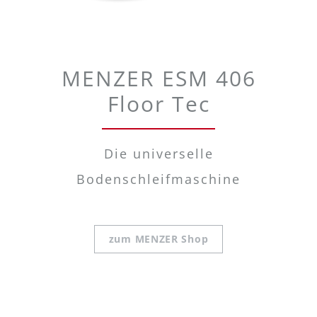
MENZER ESM 406
Floor Tec
Die universelle
Bodenschleifmaschine
zum MENZER Shop