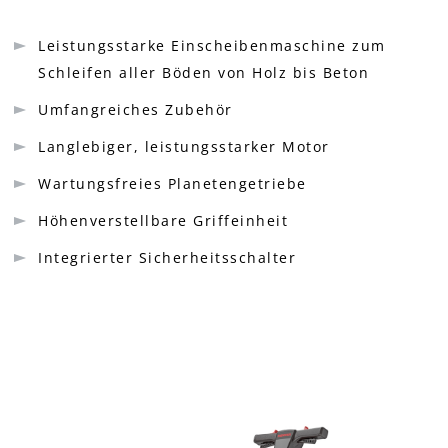
Leistungsstarke Einscheibenmaschine zum
Schleifen aller Böden von Holz bis Beton
Umfangreiches Zubehör
Langlebiger, leistungsstarker Motor
Wartungsfreies Planetengetriebe
Höhenverstellbare Griffeinheit
Integrierter Sicherheitsschalter