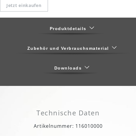
Jetzt einkaufen
Produktdetails
Zubehör und Verbrauchsmaterial
Downloads
Technische Daten
Artikelnummer: 116010000