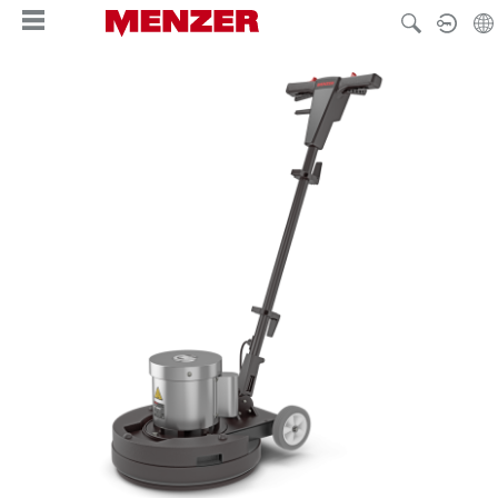
enido principal