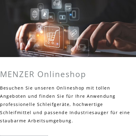
MENZER Onlineshop
Besuchen Sie unseren Onlineshop mit tollen
Angeboten und finden Sie für Ihre Anwendung
professionelle Schleifgeräte, hochwertige
Schleifmittel und passende Industriesauger für eine
staubarme Arbeitsumgebung.