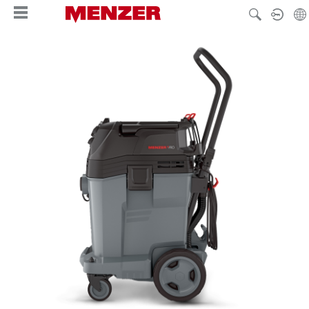
enido principal