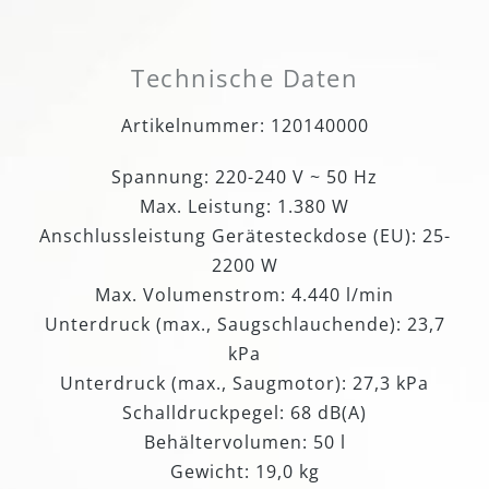
Technische Daten
Artikelnummer: 120140000
Spannung: 220-240 V ~ 50 Hz
Max. Leistung: 1.380 W
Anschlussleistung Gerätesteckdose (EU): 25-
2200 W
Max. Volumenstrom: 4.440 l/min
Unterdruck (max., Saugschlauchende): 23,7
kPa
Unterdruck (max., Saugmotor): 27,3 kPa
Schalldruckpegel: 68 dB(A)
Behältervolumen: 50 l
Gewicht: 19,0 kg