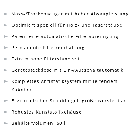
Nass-/Trockensauger mit hoher Absaugleistung
Optimiert speziell für Holz- und Faserstäube
Patentierte automatische Filterabreinigung
Permanente Filterreinhaltung
Extrem hohe Filterstandzeit
Gerätesteckdose mit Ein-/Ausschaltautomatik
Komplettes Antistatiksystem mit leitendem
Zubehör
Ergonomischer Schubbügel, größenverstellbar
Robustes Kunststoffgehäuse
Behältervolumen: 50 l