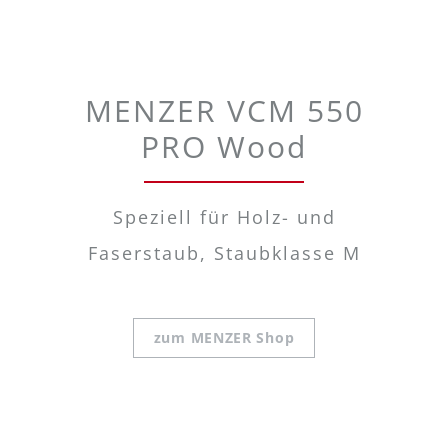
MENZER VCM 550
PRO Wood
Speziell für Holz- und
Faserstaub, Staubklasse M
zum MENZER Shop