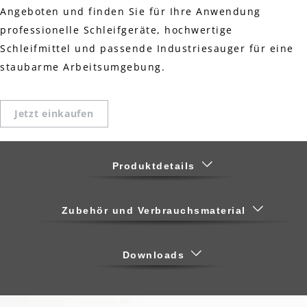
Angeboten und finden Sie für Ihre Anwendung
professionelle Schleifgeräte, hochwertige
Schleifmittel und passende Industriesauger für eine
staubarme Arbeitsumgebung.
Jetzt einkaufen
Produktdetails
Zubehör und Verbrauchsmaterial
Downloads