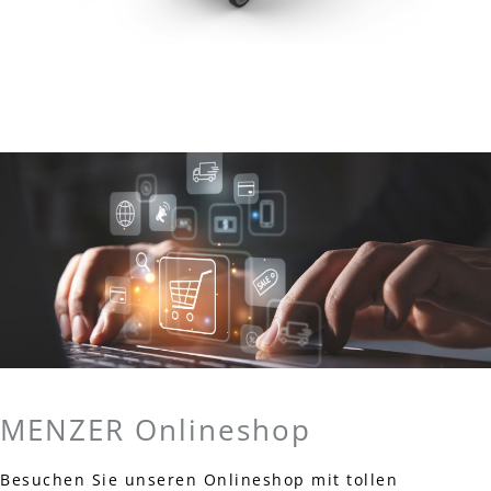
MENZER Onlineshop
Besuchen Sie unseren Onlineshop mit tollen