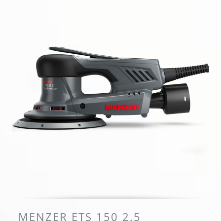
MENZER ETS 150 2.5