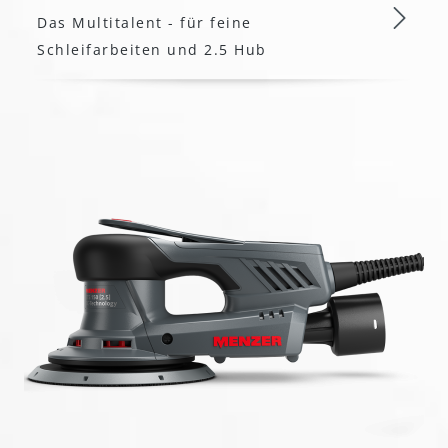
Das Multitalent - für feine
Schleifarbeiten und 2.5 Hub
MENZER ETS 150 2.5