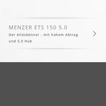
MENZER ETS 150 5.0
Der Alleskönner - mit hohem Abtrag
und 5.0 Hub
MENZER ETS 150 5.0