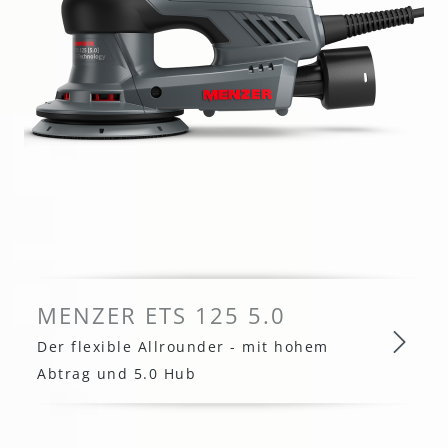
MENZER ETS 125 5.0
Der flexible Allrounder - mit hohem
Abtrag und 5.0 Hub
MENZER ETS 125 5.0