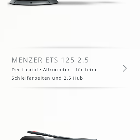
MENZER ETS 125 2.5
Der flexible Allrounder - für feine
Schleifarbeiten und 2.5 Hub
MENZER ETS 125 2.5