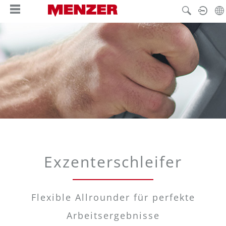
enido principal
Exzenterschleifer
Flexible Allrounder für perfekte
Arbeitsergebnisse