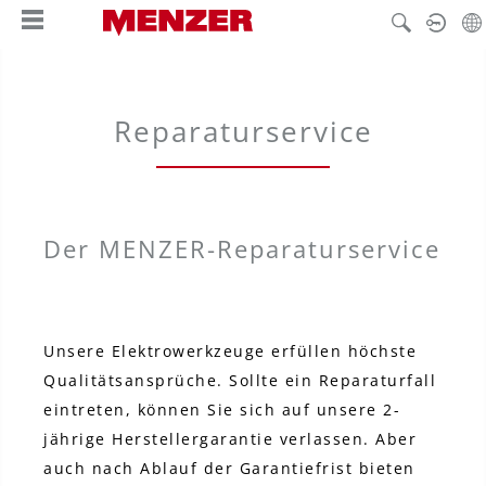
enido principal
Reparaturservice
Der MENZER-Reparaturservice
Unsere Elektrowerkzeuge erfüllen höchste
Qualitätsansprüche. Sollte ein Reparaturfall
eintreten, können Sie sich auf unsere 2-
jährige Herstellergarantie verlassen. Aber
auch nach Ablauf der Garantiefrist bieten