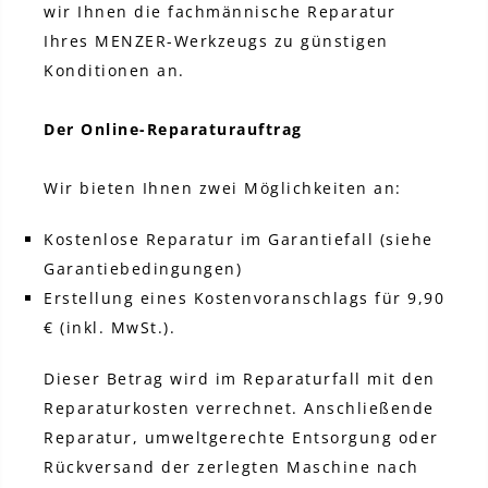
wir Ihnen die fachmännische Reparatur
Ihres MENZER-Werkzeugs zu günstigen
Konditionen an.
Der Online-Reparaturauftrag
Wir bieten Ihnen zwei Möglichkeiten an:
Kostenlose Reparatur im Garantiefall (siehe
Garantiebedingungen)
Erstellung eines Kostenvoranschlags für 9,90
€ (inkl. MwSt.).
Dieser Betrag wird im Reparaturfall mit den
Reparaturkosten verrechnet. Anschließende
Reparatur, umweltgerechte Entsorgung oder
Rückversand der zerlegten Maschine nach