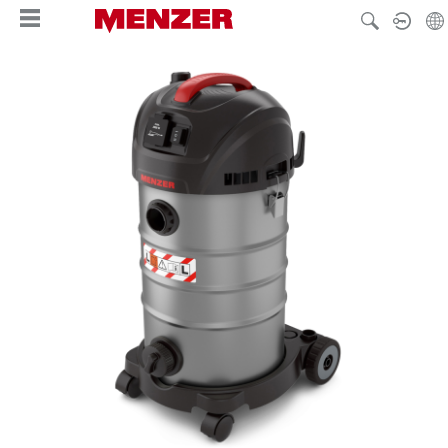
enido principal