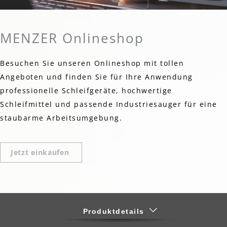
MENZER Onlineshop
Besuchen Sie unseren Onlineshop mit tollen
Angeboten und finden Sie für Ihre Anwendung
professionelle Schleifgeräte, hochwertige
Schleifmittel und passende Industriesauger für eine
staubarme Arbeitsumgebung.
Jetzt einkaufen
Produktdetails