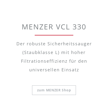
MENZER VCL 330
Der robuste Sicherheitssauger
(Staubklasse L) mit hoher
Filtrationseffizienz für den
universellen Einsatz
zum MENZER Shop