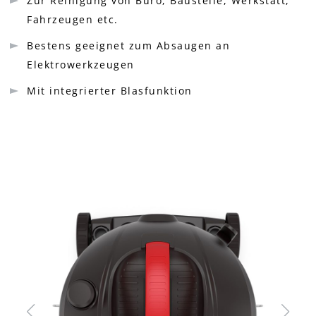
Zur Reinigung von Büro, Baustelle, Werkstatt,
Fahrzeugen etc.
Bestens geeignet zum Absaugen an
Elektrowerkzeugen
Mit integrierter Blasfunktion