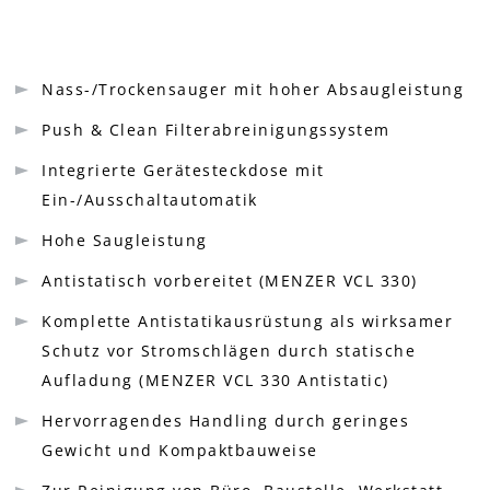
Nass-/Trockensauger mit hoher Absaugleistung
Push & Clean Filterabreinigungssystem
Integrierte Gerätesteckdose mit
Ein-/Ausschaltautomatik
Hohe Saugleistung
Antistatisch vorbereitet (MENZER VCL 330)
Komplette Antistatikausrüstung als wirksamer
Schutz vor Stromschlägen durch statische
Aufladung (MENZER VCL 330 Antistatic)
Hervorragendes Handling durch geringes
Gewicht und Kompaktbauweise