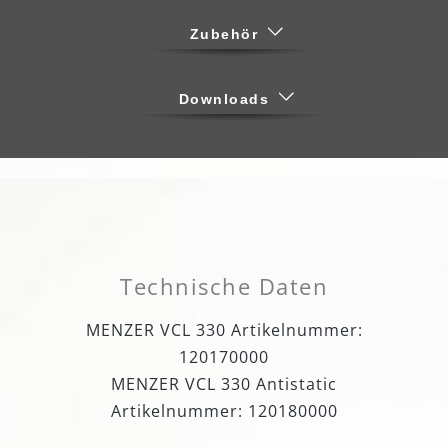
Zubehör
Downloads
Technische Daten
MENZER VCL 330 Artikelnummer:
120170000
MENZER VCL 330 Antistatic
Artikelnummer: 120180000