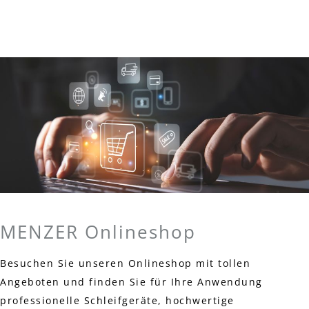
MENZER Onlineshop
Besuchen Sie unseren Onlineshop mit tollen
Angeboten und finden Sie für Ihre Anwendung
professionelle Schleifgeräte, hochwertige