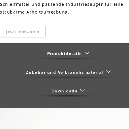
Schleifmittel und passende Industriesauger für eine
staubarme Arbeitsumgebung.
Jetzt einkaufen
Produktdetails
Zubehör und Verbrauchsmaterial
Downloads