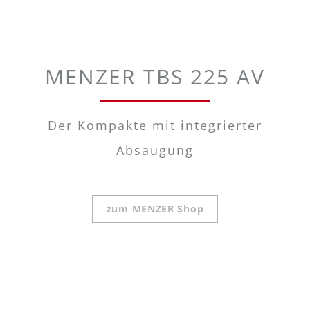
MENZER TBS 225 AV
Der Kompakte mit integrierter
Absaugung
zum MENZER Shop