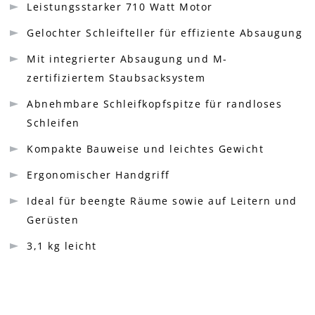
Leistungsstarker 710 Watt Motor
Gelochter Schleifteller für effiziente Absaugung
Mit integrierter Absaugung und M-
zertifiziertem Staubsacksystem
Abnehmbare Schleifkopfspitze für randloses
Schleifen
Kompakte Bauweise und leichtes Gewicht
Ergonomischer Handgriff
Ideal für beengte Räume sowie auf Leitern und
Gerüsten
3,1 kg leicht