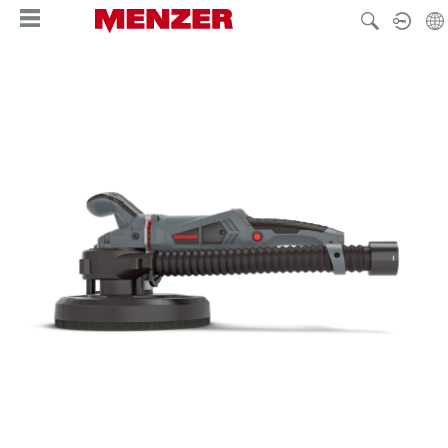
enido principal