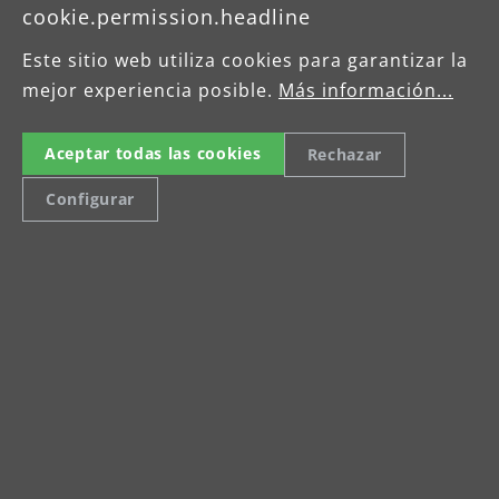
cookie.permission.headline
Este sitio web utiliza cookies para garantizar la
mejor experiencia posible.
Más información...
Aceptar todas las cookies
Rechazar
Configurar
Zwei Jahre
Herstellergarantie