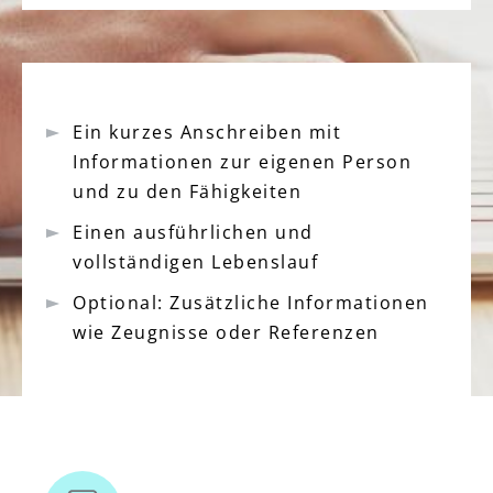
Ein kurzes Anschreiben mit
Informationen zur eigenen Person
und zu den Fähigkeiten
Einen ausführlichen und
vollständigen Lebenslauf
Optional: Zusätzliche Informationen
wie Zeugnisse oder Referenzen