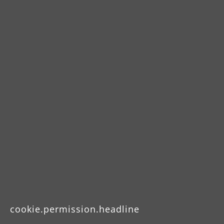
Jetzt bewerben
cookie.permission.headline