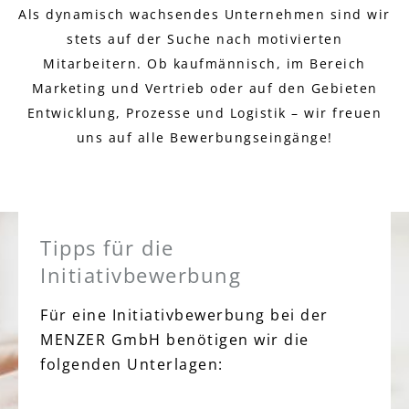
Als dynamisch wachsendes Unternehmen sind wir
stets auf der Suche nach motivierten
Mitarbeitern. Ob kaufmännisch, im Bereich
Marketing und Vertrieb oder auf den Gebieten
Entwicklung, Prozesse und Logistik – wir freuen
uns auf alle Bewerbungseingänge!
Tipps für die
Initiativbewerbung
Für eine Initiativbewerbung bei der
MENZER GmbH benötigen wir die
folgenden Unterlagen: