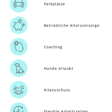
Parkplätze
Betriebliche Altersvorsorge
Coaching
Hunde erlaubt
Kitazuschuss
Flexible Arbeitszeiten