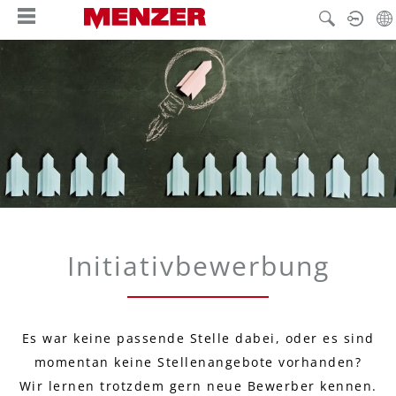
enido principal
Initiativbewerbung
Es war keine passende Stelle dabei, oder es sind
momentan keine Stellenangebote vorhanden?
Wir lernen trotzdem gern neue Bewerber kennen.