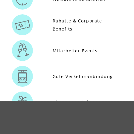
Rabatte & Corporate
Benefits
Mitarbeiter Events
Gute Verkehrsanbindung
Obst & Getränke
Gesundheitsmaßnahmen