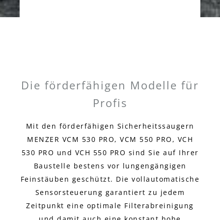
Die förderfähigen Modelle für
Profis
Mit den förderfähigen Sicherheitssaugern
MENZER VCM 530 PRO, VCM 550 PRO, VCH
530 PRO und VCH 550 PRO sind Sie auf Ihrer
Baustelle bestens vor lungengängigen
Feinstäuben geschützt. Die vollautomatische
Sensorsteuerung garantiert zu jedem
Zeitpunkt eine optimale Filterabreinigung
und damit auch eine konstant hohe