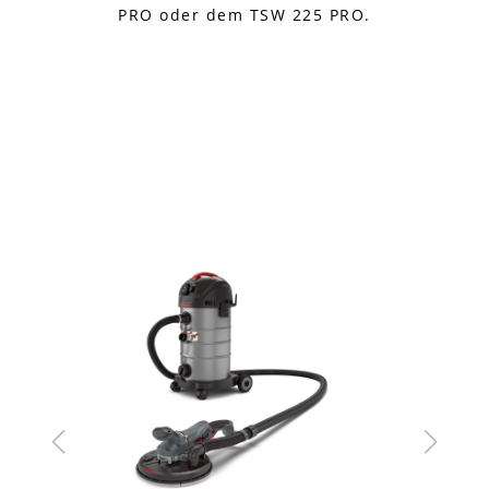
PRO oder dem TSW 225 PRO.