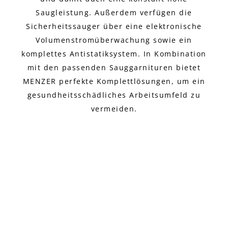
Saugleistung. Außerdem verfügen die
Sicherheitssauger über eine elektronische
Volumenstromüberwachung sowie ein
komplettes Antistatiksystem. In Kombination
mit den passenden Sauggarnituren bietet
MENZER perfekte Komplettlösungen, um ein
gesundheitsschädliches Arbeitsumfeld zu
vermeiden.