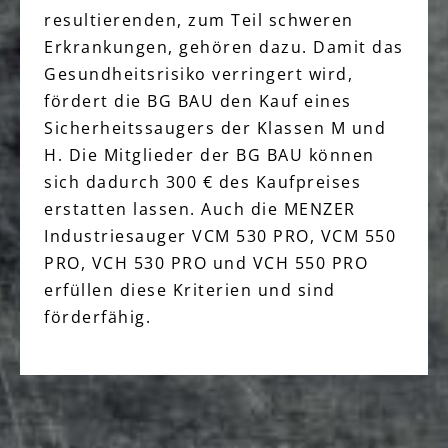
resultierenden, zum Teil schweren
Erkrankungen, gehören dazu. Damit das
Gesundheitsrisiko verringert wird,
fördert die BG BAU den Kauf eines
Sicherheitssaugers der Klassen M und
H. Die Mitglieder der BG BAU können
sich dadurch 300 € des Kaufpreises
erstatten lassen. Auch die MENZER
Industriesauger VCM 530 PRO, VCM 550
PRO, VCH 530 PRO und VCH 550 PRO
erfüllen diese Kriterien und sind
förderfähig.