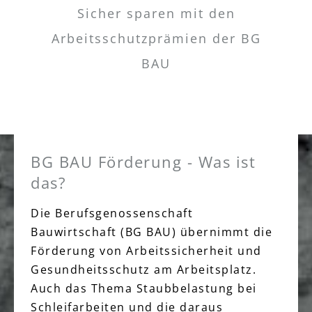
Sicher sparen mit den
Arbeitsschutzprämien der BG
BAU
BG BAU Förderung - Was ist
das?
Die Berufsgenossenschaft
Bauwirtschaft (BG BAU) übernimmt die
Förderung von Arbeitssicherheit und
Gesundheitsschutz am Arbeitsplatz.
Auch das Thema Staubbelastung bei
Schleifarbeiten und die daraus