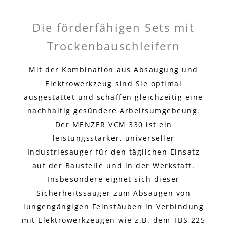
Die förderfähigen Sets mit
Trockenbauschleifern
Mit der Kombination aus Absaugung und
Elektrowerkzeug sind Sie optimal
ausgestattet und schaffen gleichzeitig eine
nachhaltig gesündere Arbeitsumgebeung.
Der MENZER VCM 330 ist ein
leistungsstarker, universeller
Industriesauger für den täglichen Einsatz
auf der Baustelle und in der Werkstatt.
Insbesondere eignet sich dieser
Sicherheitssauger zum Absaugen von
lungengängigen Feinstäuben in Verbindung
mit Elektrowerkzeugen wie z.B. dem TBS 225