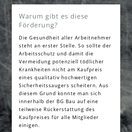
Warum gibt es diese
Förderung?
Die Gesundheit aller Arbeitnehmer
steht an erster Stelle. So sollte der
Arbeitsschutz und damit die
Vermeidung potenziell tödlicher
Krankheiten nicht am Kaufpreis
eines qualitativ hochwertigen
Sicherheitssaugers scheitern. Aus
diesem Grund konnte man sich
innerhalb der BG Bau auf eine
teilweise Rückerstattung des
Kaufpreises für alle Mitglieder
einigen.