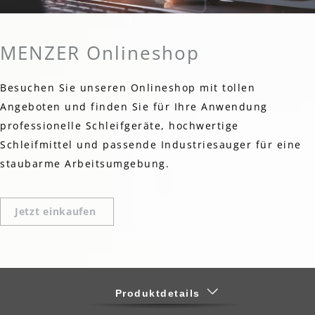
MENZER Onlineshop
Besuchen Sie unseren Onlineshop mit tollen
Angeboten und finden Sie für Ihre Anwendung
professionelle Schleifgeräte, hochwertige
Schleifmittel und passende Industriesauger für eine
staubarme Arbeitsumgebung.
Jetzt einkaufen
Produktdetails