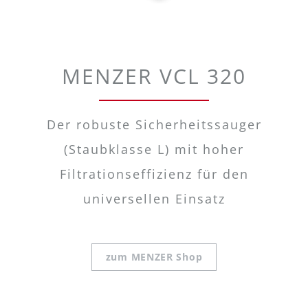
MENZER VCL 320
Der robuste Sicherheitssauger
(Staubklasse L) mit hoher
Filtrationseffizienz für den
universellen Einsatz
zum MENZER Shop