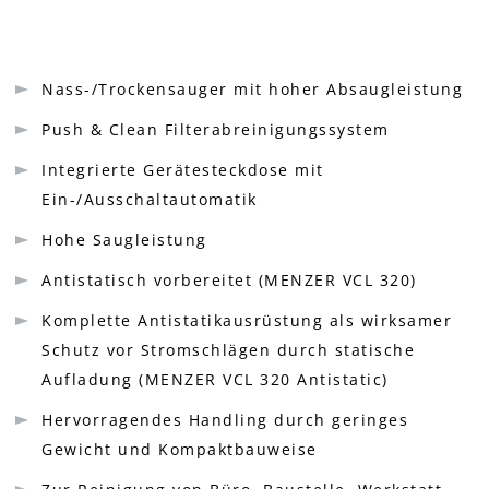
Nass-/Trockensauger mit hoher Absaugleistung
Push & Clean Filterabreinigungssystem
Integrierte Gerätesteckdose mit
Ein-/Ausschaltautomatik
Hohe Saugleistung
Antistatisch vorbereitet (MENZER VCL 320)
Komplette Antistatikausrüstung als wirksamer
Schutz vor Stromschlägen durch statische
Aufladung (MENZER VCL 320 Antistatic)
Hervorragendes Handling durch geringes
Gewicht und Kompaktbauweise