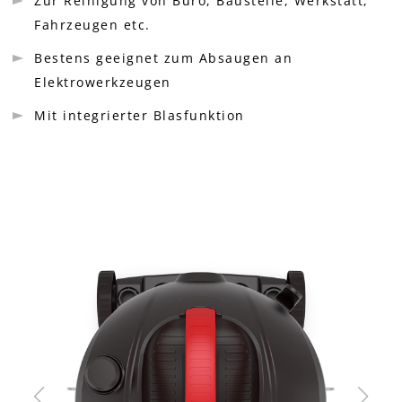
Zur Reinigung von Büro, Baustelle, Werkstatt,
Fahrzeugen etc.
Bestens geeignet zum Absaugen an
Elektrowerkzeugen
Mit integrierter Blasfunktion