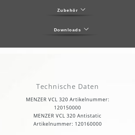
Zubehör
Downloads
Technische Daten
MENZER VCL 320 Artikelnummer:
120150000
MENZER VCL 320 Antistatic
Artikelnummer: 120160000