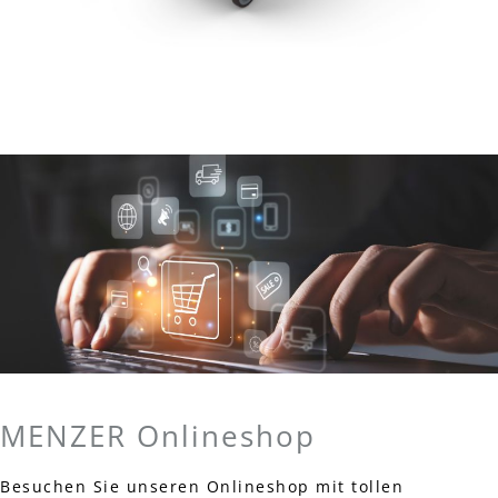
MENZER Onlineshop
Besuchen Sie unseren Onlineshop mit tollen