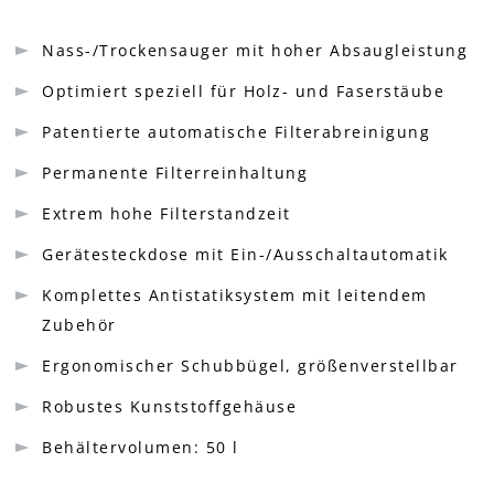
Nass-/Trockensauger mit hoher Absaugleistung
Optimiert speziell für Holz- und Faserstäube
Patentierte automatische Filterabreinigung
Permanente Filterreinhaltung
Extrem hohe Filterstandzeit
Gerätesteckdose mit Ein-/Ausschaltautomatik
Komplettes Antistatiksystem mit leitendem
Zubehör
Ergonomischer Schubbügel, größenverstellbar
Robustes Kunststoffgehäuse
Behältervolumen: 50 l