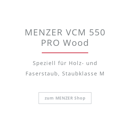
MENZER VCM 550
PRO Wood
Speziell für Holz- und
Faserstaub, Staubklasse M
zum MENZER Shop