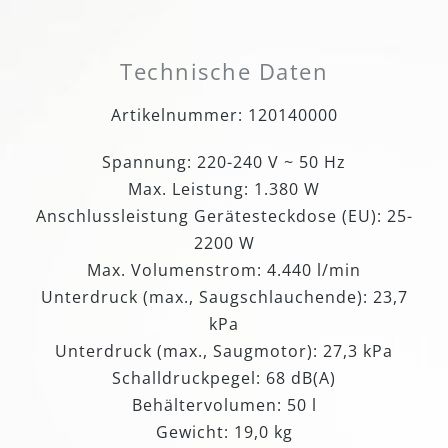
Technische Daten
Artikelnummer: 120140000
Spannung: 220-240 V ~ 50 Hz
Max. Leistung: 1.380 W
Anschlussleistung Gerätesteckdose (EU): 25-
2200 W
Max. Volumenstrom: 4.440 l/min
Unterdruck (max., Saugschlauchende): 23,7
kPa
Unterdruck (max., Saugmotor): 27,3 kPa
Schalldruckpegel: 68 dB(A)
Behältervolumen: 50 l
Gewicht: 19,0 kg