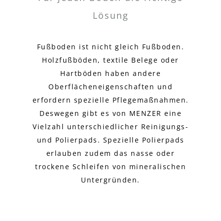
Lösung
Fußboden ist nicht gleich Fußboden.
Holzfußböden, textile Belege oder
Hartböden haben andere
Oberflächeneigenschaften und
erfordern spezielle Pflegemaßnahmen.
Deswegen gibt es von MENZER eine
Vielzahl unterschiedlicher Reinigungs-
und Polierpads. Spezielle Polierpads
erlauben zudem das nasse oder
trockene Schleifen von mineralischen
Untergründen.