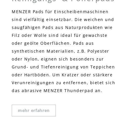
MENZER Pads für Einscheibenmaschinen
sind vielfältig einsetzbar. Die weichen und
saugfähigen Pads aus Naturprodukten wie
Filz oder Wolle sind ideal für gewachste
oder geölte Oberflächen. Pads aus
synthetischen Materialien, z.B. Polyester
oder Nylon, eignen sich besonders zur
Grund- und Tiefenreinigung von Teppichen
oder Hartböden. Um Kratzer oder stärkere
Verunreinigungen zu entfernen, bietet sich
das abrasive MENZER Thunderpad an.
mehr erfahren