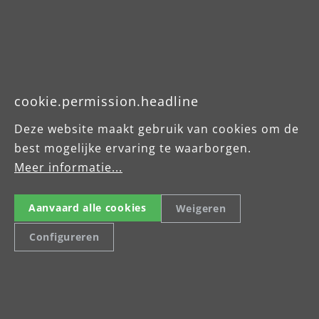
cookie.permission.headline
Deze website maakt gebruik van cookies om de
best mogelijke ervaring te waarborgen.
Meer informatie...
Aanvaard alle cookies
Weigeren
Configureren