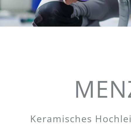
MENZ
Keramisches Hochlei