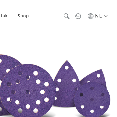
NL
takt
Shop