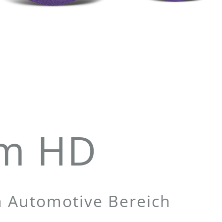
um HD
n Automotive Bereich