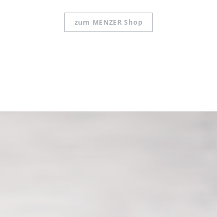
zum MENZER Shop