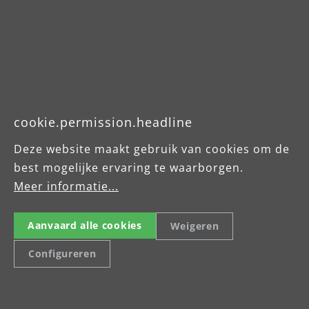
Produktdatenblatt
Broschüre
Betriebsanleitung
cookie.permission.headline
Deze website maakt gebruik van cookies om de
best mogelijke ervaring te waarborgen.
Meer informatie...
Aanvaard alle cookies
Weigeren
Configureren