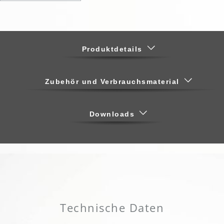
Produktdetails
Zubehör und Verbrauchsmaterial
Downloads
Technische Daten