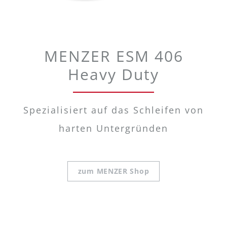
MENZER ESM 406
Heavy Duty
Spezialisiert auf das Schleifen von
harten Untergründen
zum MENZER Shop