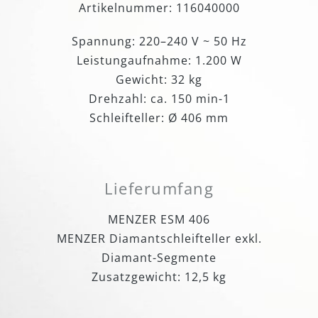
Artikelnummer: 116040000
Spannung: 220–240 V ~ 50 Hz
Leistungaufnahme: 1.200 W
Gewicht: 32 kg
Drehzahl: ca. 150 min-1
Schleifteller: Ø 406 mm
Lieferumfang
MENZER ESM 406
MENZER Diamantschleifteller exkl.
Diamant-Segmente
Zusatzgewicht: 12,5 kg