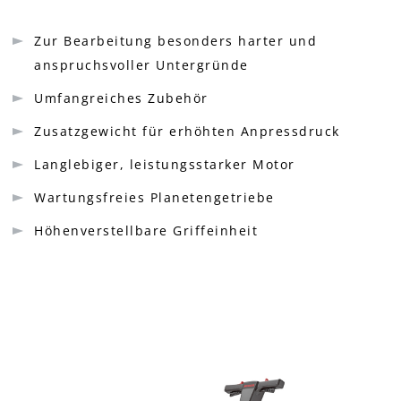
Zur Bearbeitung besonders harter und
anspruchsvoller Untergründe
Umfangreiches Zubehör
Zusatzgewicht für erhöhten Anpressdruck
Langlebiger, leistungsstarker Motor
Wartungsfreies Planetengetriebe
Höhenverstellbare Griffeinheit