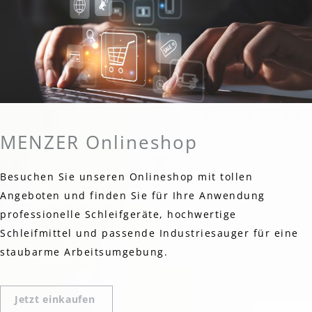
MENZER Onlineshop
Besuchen Sie unseren Onlineshop mit tollen
Angeboten und finden Sie für Ihre Anwendung
professionelle Schleifgeräte, hochwertige
Schleifmittel und passende Industriesauger für eine
staubarme Arbeitsumgebung.
Jetzt einkaufen