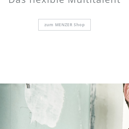
zum MENZER Shop