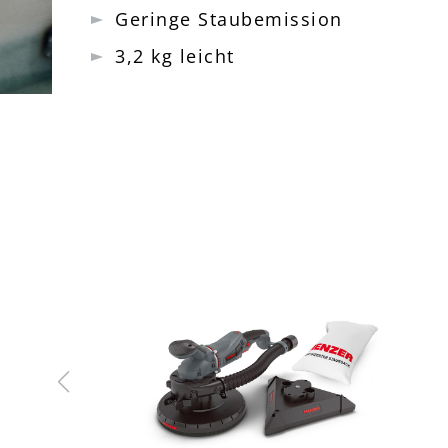
Geringe Staubemission
3,2 kg leicht