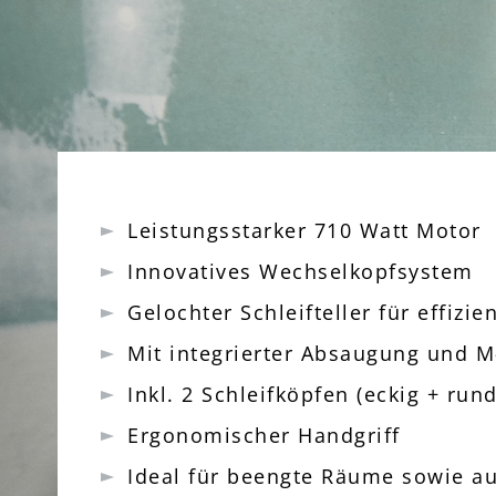
Leistungsstarker 710 Watt Motor
Innovatives Wechselkopfsystem
Gelochter Schleifteller für effizi
Mit integrierter Absaugung und M
Inkl. 2 Schleifköpfen (eckig + rund
Ergonomischer Handgriff
Ideal für beengte Räume sowie a