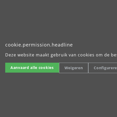
cookie.permission.headline
Deze website maakt gebruik van cookies om de be
Aanvaard alle cookies
Weigeren
Configurer