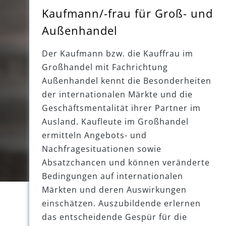
Kaufmann/-frau für Groß- und
Außenhandel
Der Kaufmann bzw. die Kauffrau im
Großhandel mit Fachrichtung
Außenhandel kennt die Besonderheiten
der internationalen Märkte und die
Geschäftsmentalität ihrer Partner im
Ausland. Kaufleute im Großhandel
ermitteln Angebots- und
Nachfragesituationen sowie
Absatzchancen und können veränderte
Bedingungen auf internationalen
Märkten und deren Auswirkungen
einschätzen. Auszubildende erlernen
das entscheidende Gespür für die