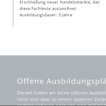
Erschließung neuer Handelsmärkte, das
diese Fachleute auszeichnet.
Ausbildungsdauer: 3 Jahre
Offene Ausbildungspl
Derzeit haben wir keine offenen Ausbild
lohnt sich aber zu einem späteren Zeit
vorbeizuschauen oder uns eine Initiati