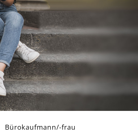
Bürokaufmann/-frau