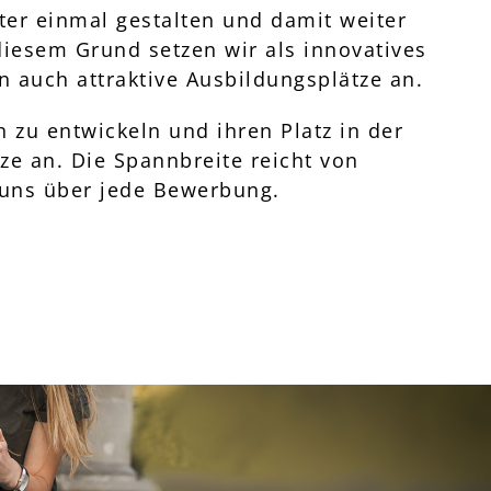
äter einmal gestalten und damit weiter
diesem Grund setzen wir als innovatives
 auch attraktive Ausbildungsplätze an.
 zu entwickeln und ihren Platz in der
ze an. Die Spannbreite reicht von
uns über jede Bewerbung.