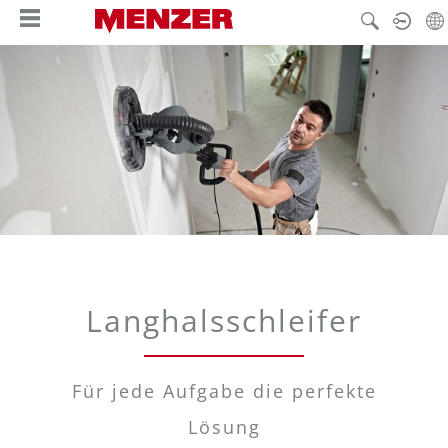
hoofdinhoud
Langhalsschleifer
Für jede Aufgabe die perfekte
Lösung