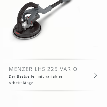
MENZER LHS 225 VARIO
Der Bestseller mit variabler
Arbeitslänge
MENZER LHS 225 VARIO