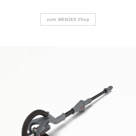
zum MENZER Shop