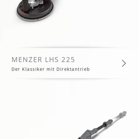
MENZER LHS 225
Der Klassiker mit Direktantrieb
MENZER LHS 225