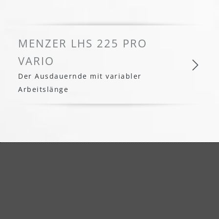
MENZER LHS 225 PRO
VARIO
Der Ausdauernde mit variabler
Arbeitslänge
MENZER LHS 225 PRO VARI