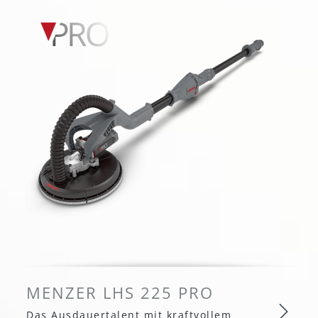
MENZER LHS 225 PRO
Das Ausdauertalent mit kraftvollem