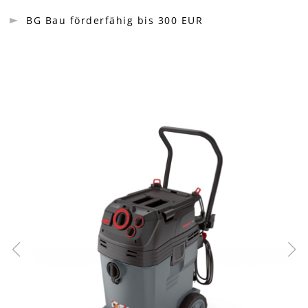
BG Bau förderfähig bis 300 EUR