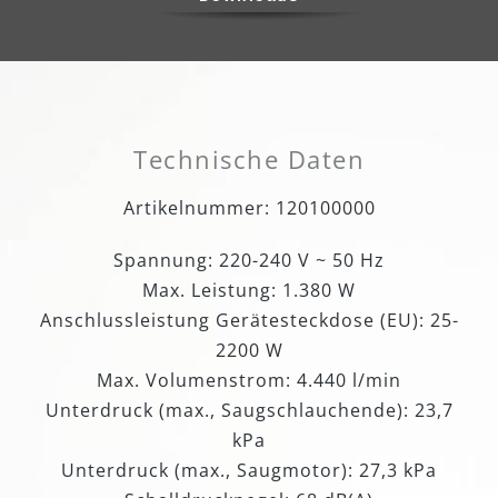
Technische Daten
Artikelnummer: 120100000
Spannung: 220-240 V ~ 50 Hz
Max. Leistung: 1.380 W
Anschlussleistung Gerätesteckdose (EU): 25-
2200 W
Max. Volumenstrom: 4.440 l/min
Unterdruck (max., Saugschlauchende): 23,7
kPa
Unterdruck (max., Saugmotor): 27,3 kPa