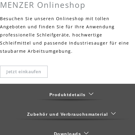
MENZER Onlineshop
Besuchen Sie unseren Onlineshop mit tollen
Angeboten und finden Sie für Ihre Anwendung
professionelle Schleifgeräte, hochwertige
Schleifmittel und passende Industriesauger für eine
staubarme Arbeitsumgebung.
Jetzt einkaufen
Produktdetails
Zubehör und Verbrauchsmaterial
Downloads