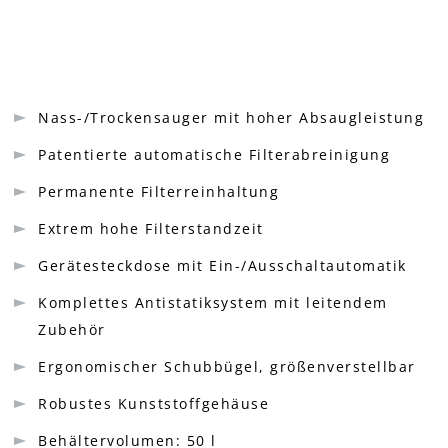
Nass-/Trockensauger mit hoher Absaugleistung
Patentierte automatische Filterabreinigung
Permanente Filterreinhaltung
Extrem hohe Filterstandzeit
Gerätesteckdose mit Ein-/Ausschaltautomatik
Komplettes Antistatiksystem mit leitendem
Zubehör
Ergonomischer Schubbügel, größenverstellbar
Robustes Kunststoffgehäuse
Behältervolumen: 50 l