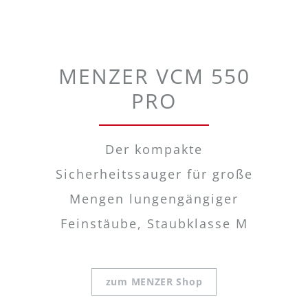
MENZER VCM 550
PRO
Der kompakte
Sicherheitssauger für große
Mengen lungengängiger
Feinstäube, Staubklasse M
zum MENZER Shop