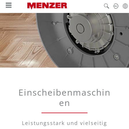
hoofdinhoud
Einscheibenmaschin
en
Leistungsstark und vielseitig