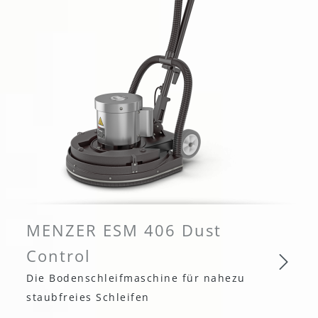
MENZER ESM 406 Dust
Control
Die Bodenschleifmaschine für nahezu
staubfreies Schleifen