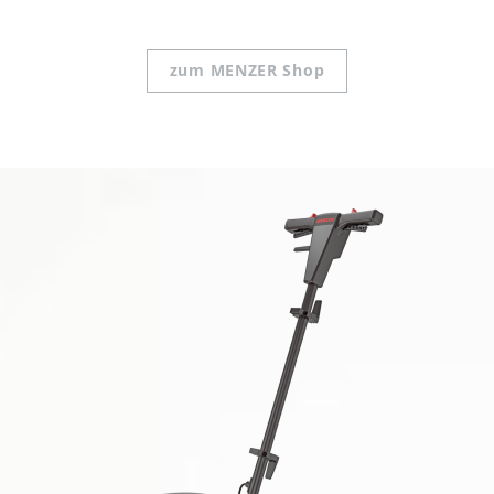
zum MENZER Shop