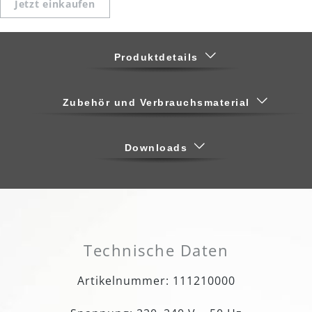
Jetzt einkaufen
Produktdetails
Zubehör und Verbrauchsmaterial
Downloads
Technische Daten
Artikelnummer: 111210000