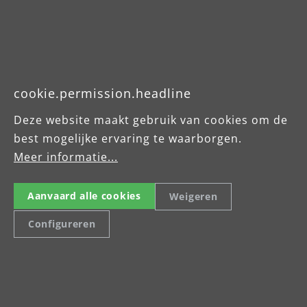
Downloads
Produktdatenblatt
cookie.permission.headline
Betriebsanleitung
Deze website maakt gebruik van cookies om de
best mogelijke ervaring te waarborgen.
Meer informatie...
Aanvaard alle cookies
Weigeren
Configureren