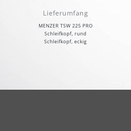
Lieferumfang
MENZER TSW 225 PRO
Schleifkopf, rund
Schleifkopf, eckig