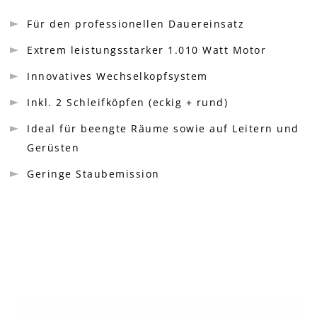
Für den professionellen Dauereinsatz
Extrem leistungsstarker 1.010 Watt Motor
Innovatives Wechselkopfsystem
Inkl. 2 Schleifköpfen (eckig + rund)
Ideal für beengte Räume sowie auf Leitern und
Gerüsten
Geringe Staubemission