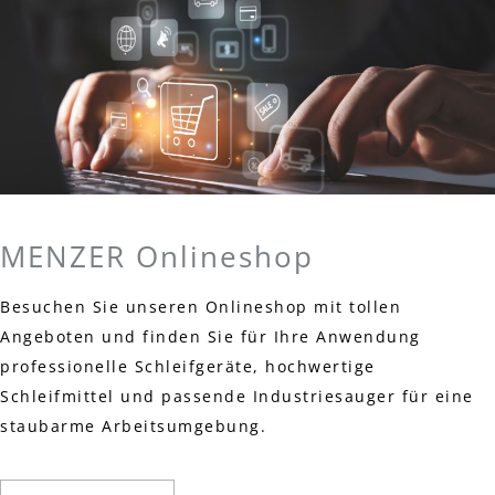
MENZER Onlineshop
Besuchen Sie unseren Onlineshop mit tollen
Angeboten und finden Sie für Ihre Anwendung
professionelle Schleifgeräte, hochwertige
Schleifmittel und passende Industriesauger für eine
staubarme Arbeitsumgebung.