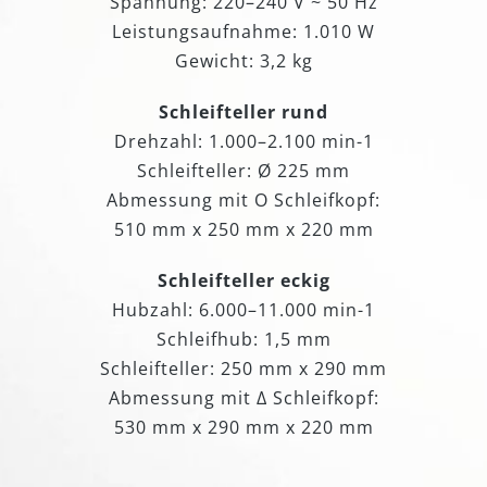
Spannung: 220–240 V ~ 50 Hz
Leistungsaufnahme: 1.010 W
Gewicht: 3,2 kg
Schleifteller rund
Drehzahl: 1.000–2.100 min-1
Schleifteller: Ø 225 mm
Abmessung mit O Schleifkopf:
510 mm x 250 mm x 220 mm
Schleifteller eckig
Hubzahl: 6.000–11.000 min-1
Schleifhub: 1,5 mm
Schleifteller: 250 mm x 290 mm
Abmessung mit Δ Schleifkopf:
530 mm x 290 mm x 220 mm