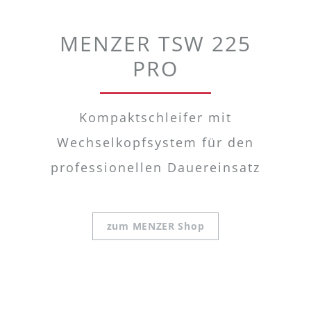
MENZER TSW 225
PRO
Kompaktschleifer mit
Wechselkopfsystem für den
professionellen Dauereinsatz
zum MENZER Shop