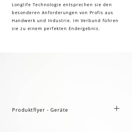
Longlife Technologie entsprechen sie den
besonderen Anforderungen von Profis aus
Handwerk und Industrie. Im Verbund führen
sie zu einem perfekten Endergebnis.
Produktflyer - Geräte