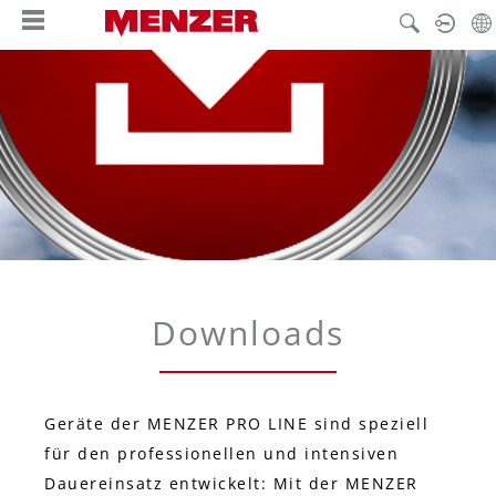
hoofdinhoud
Downloads
Geräte der MENZER PRO LINE sind speziell
für den professionellen und intensiven
Dauereinsatz entwickelt: Mit der MENZER