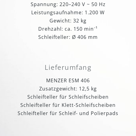
Spannung: 220–240 V ~ 50 Hz
Leistungsaufnahme: 1.200 W
Gewicht: 32 kg
Drehzahl: ca. 150 min⁻¹
Schleifteller: Ø 406 mm
Lieferumfang
MENZER ESM 406
Zusatzgewicht: 12,5 kg
Schleifteller für Schleifscheiben
Schleifteller für Klett-Schleifscheiben
Schleifteller für Schleif- und Polierpads