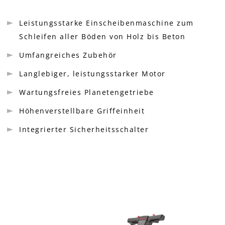
Leistungsstarke Einscheibenmaschine zum
Schleifen aller Böden von Holz bis Beton
Umfangreiches Zubehör
Langlebiger, leistungsstarker Motor
Wartungsfreies Planetengetriebe
Höhenverstellbare Griffeinheit
Integrierter Sicherheitsschalter