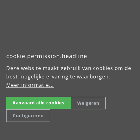
Broschüre
Betriebsanleitung
cookie.permission.headline
Deze website maakt gebruik van cookies om de
best mogelijke ervaring te waarborgen.
Meer informatie...
Aanvaard alle cookies
Weigeren
Configureren