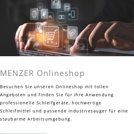
MENZER Onlineshop
Besuchen Sie unseren Onlineshop mit tollen
Angeboten und finden Sie für Ihre Anwendung
professionelle Schleifgeräte, hochwertige
Schleifmittel und passende Industriesauger für eine
staubarme Arbeitsumgebung.