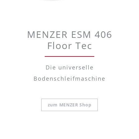
MENZER ESM 406
Floor Tec
Die universelle
Bodenschleifmaschine
zum MENZER Shop