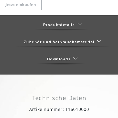
Jetzt einkaufen
Produktdetails
Zubehör und Verbrauchsmaterial
Downloads
Technische Daten
Artikelnummer: 116010000