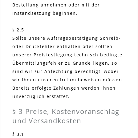
Bestellung annehmen oder mit der
Instandsetzung beginnen.
§ 2.5
Sollte unsere Auftragsbestätigung Schreib-
oder Druckfehler enthalten oder sollten
unserer Preisfestlegung technisch bedingte
Übermittlungsfehler zu Grunde liegen, so
sind wir zur Anfechtung berechtigt, wobei
wir Ihnen unseren Irrtum beweisen müssen.
Bereits erfolgte Zahlungen werden Ihnen
unverzüglich erstattet.
§ 3 Preise, Kostenvoranschlag
und Versandkosten
§ 3.1