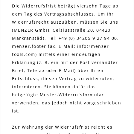
Die Widerrufsfrist beträgt vierzehn Tage ab
dem Tag des Vertragsabschlusses. Um Ihr
Widerrufsrecht auszuüben, müssen Sie uns
(MENZER GmbH, Celsiusstraße 20, 04420
Markranstädt, Tel: +49 (0) 34205 9 27 94 00,
menzer.footer.fax, E-Mail: info@menzer-
tools.com) mittels einer eindeutigen
Erklärung (z. B. ein mit der Post versandter
Brief, Telefax oder E-Mail) über Ihren
Entschluss, diesen Vertrag zu widerrufen,
informieren. Sie können dafür das
beigefügte Muster-Widerrufsformular
verwenden, das jedoch nicht vorgeschrieben
ist.
Zur Wahrung der Widerrufsfrist reicht es