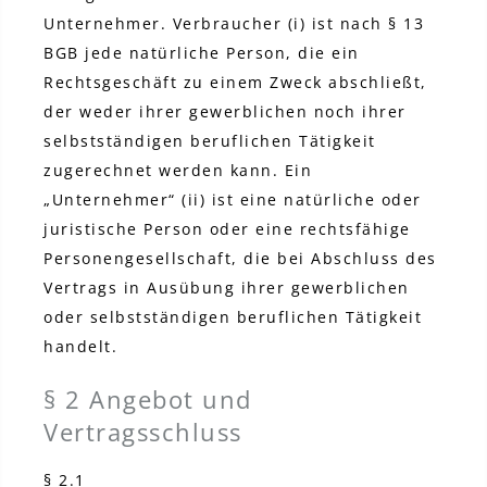
Unternehmer. Verbraucher (i) ist nach § 13
BGB jede natürliche Person, die ein
Rechtsgeschäft zu einem Zweck abschließt,
der weder ihrer gewerblichen noch ihrer
selbstständigen beruflichen Tätigkeit
zugerechnet werden kann. Ein
„Unternehmer“ (ii) ist eine natürliche oder
juristische Person oder eine rechtsfähige
Personengesellschaft, die bei Abschluss des
Vertrags in Ausübung ihrer gewerblichen
oder selbstständigen beruflichen Tätigkeit
handelt.
§ 2 Angebot und
Vertragsschluss
§ 2.1