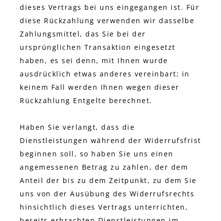
dieses Vertrags bei uns eingegangen ist. Für
diese Rückzahlung verwenden wir dasselbe
Zahlungsmittel, das Sie bei der
ursprünglichen Transaktion eingesetzt
haben, es sei denn, mit Ihnen wurde
ausdrücklich etwas anderes vereinbart; in
keinem Fall werden Ihnen wegen dieser
Rückzahlung Entgelte berechnet.
Haben Sie verlangt, dass die
Dienstleistungen während der Widerrufsfrist
beginnen soll, so haben Sie uns einen
angemessenen Betrag zu zahlen, der dem
Anteil der bis zu dem Zeitpunkt, zu dem Sie
uns von der Ausübung des Widerrufsrechts
hinsichtlich dieses Vertrags unterrichten,
bereits erbrachten Dienstleistungen im