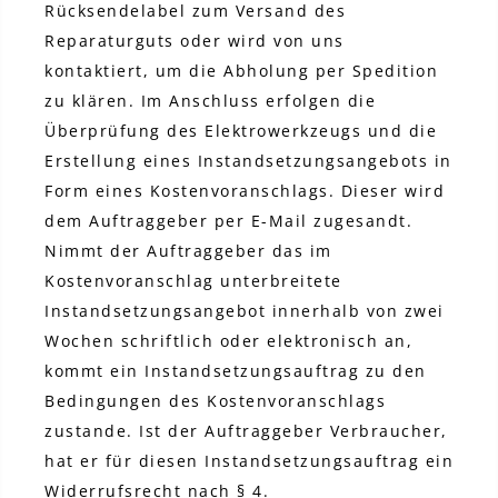
Rücksendelabel zum Versand des
Reparaturguts oder wird von uns
kontaktiert, um die Abholung per Spedition
zu klären. Im Anschluss erfolgen die
Überprüfung des Elektrowerkzeugs und die
Erstellung eines Instandsetzungsangebots in
Form eines Kostenvoranschlags. Dieser wird
dem Auftraggeber per E-Mail zugesandt.
Nimmt der Auftraggeber das im
Kostenvoranschlag unterbreitete
Instandsetzungsangebot innerhalb von zwei
Wochen schriftlich oder elektronisch an,
kommt ein Instandsetzungsauftrag zu den
Bedingungen des Kostenvoranschlags
zustande. Ist der Auftraggeber Verbraucher,
hat er für diesen Instandsetzungsauftrag ein
Widerrufsrecht nach § 4.