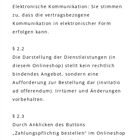
Elektronische Kommunikation: Sie stimmen
zu, dass die vertragsbezogene
Kommunikation in elektronischer Form
erfolgen kann.
§ 2.2
Die Darstellung der Dienstleistungen (in
diesem Onlineshop) stellt kein rechtlich
bindendes Angebot, sondern eine
Aufforderung zur Bestellung dar (invitatio
ad offerendum). Irrtümer und Änderungen
vorbehalten.
§ 2.3
Durch Anklicken des Buttons
„Zahlungspflichtig bestellen“ im Onlineshop