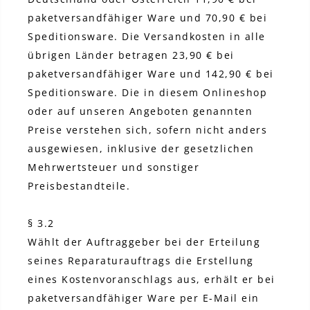
paketversandfähiger Ware und 70,90 € bei
Speditionsware. Die Versandkosten in alle
übrigen Länder betragen 23,90 € bei
paketversandfähiger Ware und 142,90 € bei
Speditionsware. Die in diesem Onlineshop
oder auf unseren Angeboten genannten
Preise verstehen sich, sofern nicht anders
ausgewiesen, inklusive der gesetzlichen
Mehrwertsteuer und sonstiger
Preisbestandteile.
§ 3.2
Wählt der Auftraggeber bei der Erteilung
seines Reparaturauftrags die Erstellung
eines Kostenvoranschlags aus, erhält er bei
paketversandfähiger Ware per E-Mail ein