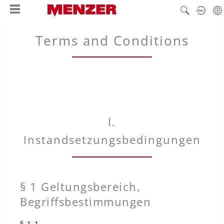
hoofdinhoud
Terms and Conditions
I.
Instandsetzungsbedingungen
§ 1 Geltungsbereich,
Begriffsbestimmungen
§ 1.1