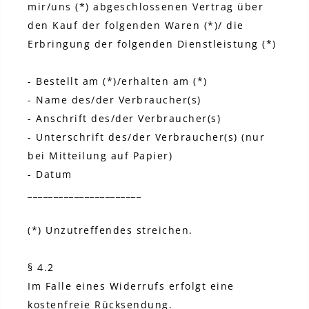
mir/uns (*) abgeschlossenen Vertrag über
den Kauf der folgenden Waren (*)/ die
Erbringung der folgenden Dienstleistung (*)
- Bestellt am (*)/erhalten am (*)
- Name des/der Verbraucher(s)
- Anschrift des/der Verbraucher(s)
- Unterschrift des/der Verbraucher(s) (nur
bei Mitteilung auf Papier)
- Datum
______________________
(*) Unzutreffendes streichen.
§ 4.2
Im Falle eines Widerrufs erfolgt eine
kostenfreie Rücksendung.