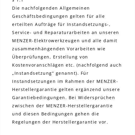
Die nachfolgenden Allgemeinen
Geschäftsbedingungen gelten für alle
erteilten Aufträge für Instandsetzungs-,
Service- und Reparaturarbeiten an unseren
MENZER-Elektrowerkzeugen und alle damit
zusammenhängenden Vorarbeiten wie
Überprüfungen, Erstellung von
Kostenvoranschlägen etc. (nachfolgend auch
„Instandsetzung“ genannt). Für
Instandsetzungen im Rahmen der MENZER-
Herstellergarantie gelten ergänzend unsere
Garantiebedingungen. Bei Widersprüchen
zwischen der MENZER-Herstellergarantie
und diesen Bedingungen gehen die
Regelungen der Herstellergarantie vor.