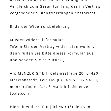
Vergleich zum Gesamtumfang der im Vertrag
vorgesehenen Dienstleistungen entspricht.
Ende der Widerrufsbelehrung
Muster-Widerrufsformular
(Wenn Sie den Vertrag widerrufen wollen,
dann füllen Sie bitte dieses Formular aus
und senden Sie es zurück.)
An: MENZER GmbH, Celsiusstraße 20, 04420
Markranstädt, Tel: +49 (0) 34205 9 27 94 00,
menzer.footer.fax, E-Mail: info@menzer-
tools.com
Hiermit widerrufe(n) ich/wir (*) den von