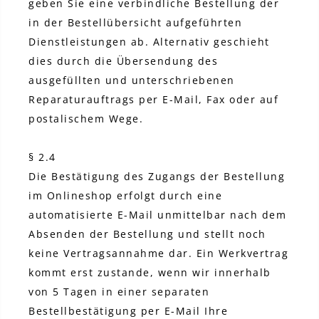
geben Sie eine verbindliche Bestellung der
in der Bestellübersicht aufgeführten
Dienstleistungen ab. Alternativ geschieht
dies durch die Übersendung des
ausgefüllten und unterschriebenen
Reparaturauftrags per E-Mail, Fax oder auf
postalischem Wege.
§ 2.4
Die Bestätigung des Zugangs der Bestellung
im Onlineshop erfolgt durch eine
automatisierte E-Mail unmittelbar nach dem
Absenden der Bestellung und stellt noch
keine Vertragsannahme dar. Ein Werkvertrag
kommt erst zustande, wenn wir innerhalb
von 5 Tagen in einer separaten
Bestellbestätigung per E-Mail Ihre