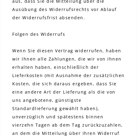
aus, dass Sie die Mitteilung über die
Ausübung des Widerrufsrechts vor Ablauf
der Widerrufsfrist absenden.
Folgen des Widerrufs
Wenn Sie diesen Vertrag widerrufen, haben
wir Ihnen alle Zahlungen, die wir von Ihnen
erhalten haben, einschließlich der
Lieferkosten (mit Ausnahme der zusätzlichen
Kosten, die sich daraus ergeben, dass Sie
eine andere Art der Lieferung als die von
uns angebotene, günstigste
Standardlieferung gewählt haben),
unverzüglich und spätestens binnen
vierzehn Tagen ab dem Tag zurückzuzahlen,
an dem die Mitteilung über Ihren Widerruf