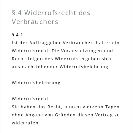
§ 4 Widerrufsrecht des
Verbrauchers
§ 4.1
Ist der Auftraggeber Verbraucher, hat er ein
Widerrufsrecht. Die Voraussetzungen und
Rechtsfolgen des Widerrufs ergeben sich
aus nachstehender Widerrufsbelehrung:
Widerrufsbelehrung
Widerrufsrecht
Sie haben das Recht, binnen vierzehn Tagen
ohne Angabe von Gründen diesen Vertrag zu
widerrufen.