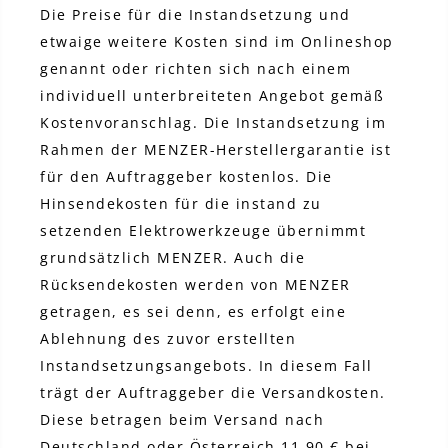
Die Preise für die Instandsetzung und
etwaige weitere Kosten sind im Onlineshop
genannt oder richten sich nach einem
individuell unterbreiteten Angebot gemäß
Kostenvoranschlag. Die Instandsetzung im
Rahmen der MENZER-Herstellergarantie ist
für den Auftraggeber kostenlos. Die
Hinsendekosten für die instand zu
setzenden Elektrowerkzeuge übernimmt
grundsätzlich MENZER. Auch die
Rücksendekosten werden von MENZER
getragen, es sei denn, es erfolgt eine
Ablehnung des zuvor erstellten
Instandsetzungsangebots. In diesem Fall
trägt der Auftraggeber die Versandkosten.
Diese betragen beim Versand nach
Deutschland oder Österreich 11,90 € bei