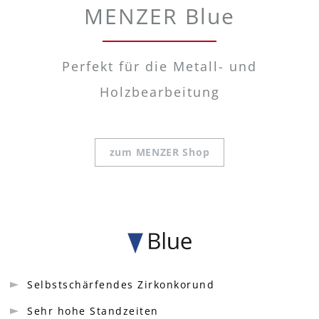
MENZER Blue
Perfekt für die Metall- und
Holzbearbeitung
zum MENZER Shop
Selbstschärfendes Zirkonkorund
Sehr hohe Standzeiten