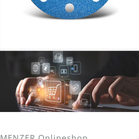
MENZER Onlineshop