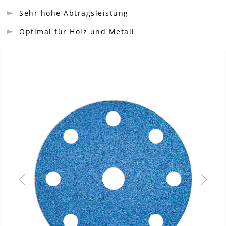
Sehr hohe Abtragsleistung
Optimal für Holz und Metall