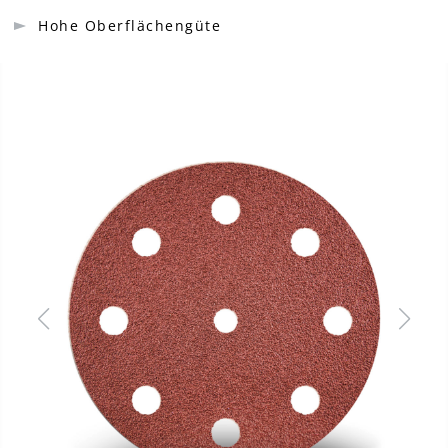
Hohe Oberflächengüte