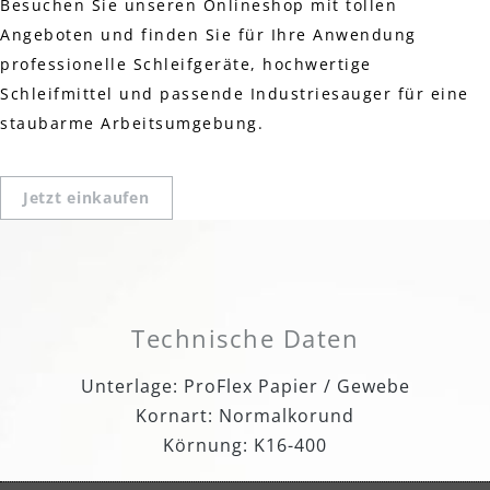
Besuchen Sie unseren Onlineshop mit tollen
Angeboten und finden Sie für Ihre Anwendung
professionelle Schleifgeräte, hochwertige
Schleifmittel und passende Industriesauger für eine
staubarme Arbeitsumgebung.
Jetzt einkaufen
Technische Daten
Unterlage: ProFlex Papier / Gewebe
Kornart: Normalkorund
Körnung: K16-400