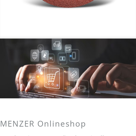
MENZER Onlineshop