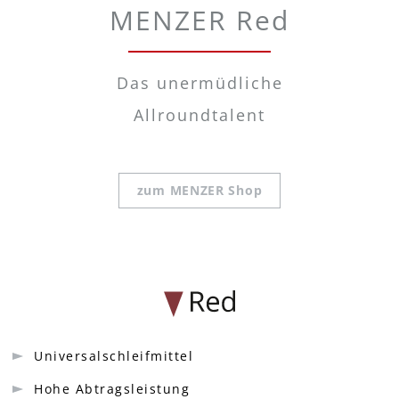
MENZER Red
Das unermüdliche
Allroundtalent
zum MENZER Shop
Universalschleifmittel
Hohe Abtragsleistung