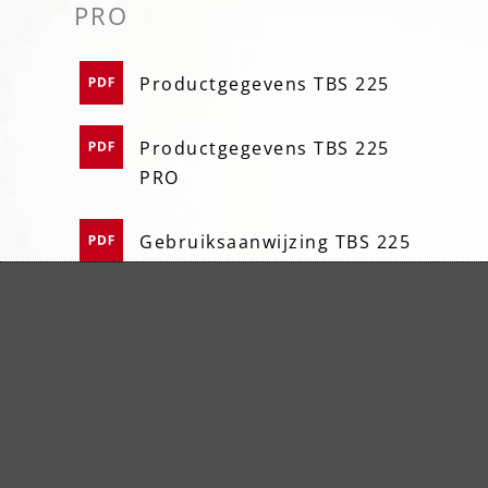
PRO
Productgegevens TBS 225
Productgegevens TBS 225
PRO
Gebruiksaanwijzing TBS 225
Gebruiksaanwijzing TBS 225
PRO