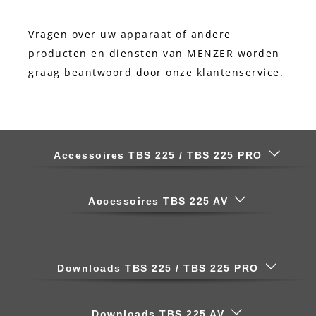
Vragen over uw apparaat of andere
producten en diensten van MENZER worden
graag beantwoord door onze klantenservice.
Accessoires TBS 225 / TBS 225 PRO
Accessoires TBS 225 AV
Downloads TBS 225 / TBS 225 PRO
Downloads TBS 225 AV