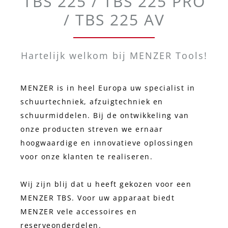
TBS 225 / TBS 225 PRO
/ TBS 225 AV
Hartelijk welkom bij MENZER Tools!
MENZER is in heel Europa uw specialist in
schuurtechniek, afzuigtechniek en
schuurmiddelen. Bij de ontwikkeling van
onze producten streven we ernaar
hoogwaardige en innovatieve oplossingen
voor onze klanten te realiseren.
Wij zijn blij dat u heeft gekozen voor een
MENZER TBS. Voor uw apparaat biedt
MENZER vele accessoires en
reserveonderdelen.