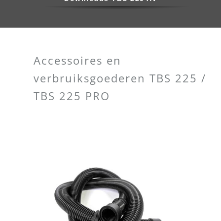
Accessoires en
verbruiksgoederen TBS 225 /
TBS 225 PRO