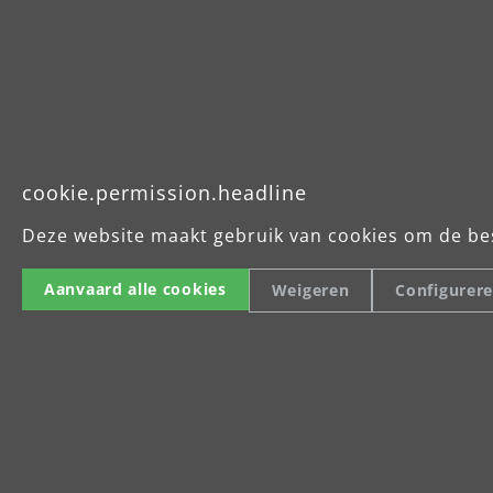
cookie.permission.headline
Deze website maakt gebruik van cookies om de be
Aanvaard alle cookies
Weigeren
Configurer