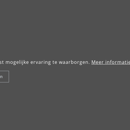
st mogelijke ervaring te waarborgen.
Meer informatie
en