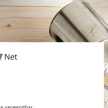
ise verwendbar